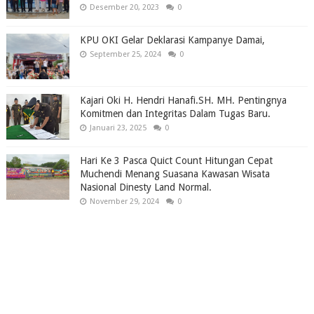
Desember 20, 2023
0
KPU OKI Gelar Deklarasi Kampanye Damai,
September 25, 2024
0
Kajari Oki H. Hendri Hanafi.SH. MH. Pentingnya
Komitmen dan Integritas Dalam Tugas Baru.
Januari 23, 2025
0
Hari Ke 3 Pasca Quict Count Hitungan Cepat
Muchendi Menang Suasana Kawasan Wisata
Nasional Dinesty Land Normal.
November 29, 2024
0