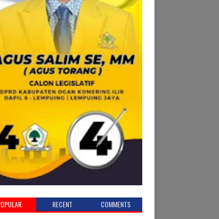
POPULAR
RECENT
COMMENTS