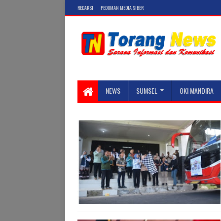
REDAKSI
PEDOMAN MEDIA SIBER
NEWS
SUMSEL
OKI MANDIRA