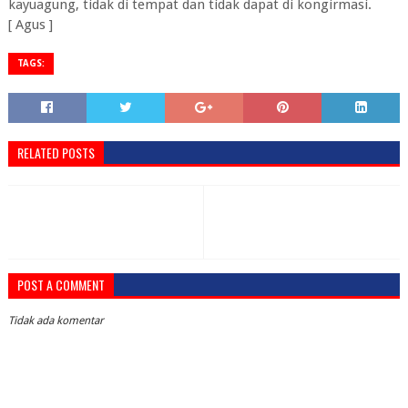
kayuagung, tidak di tempat dan tidak dapat di kongirmasi.
[ Agus ]
TAGS:
RELATED POSTS
POST A COMMENT
Tidak ada komentar