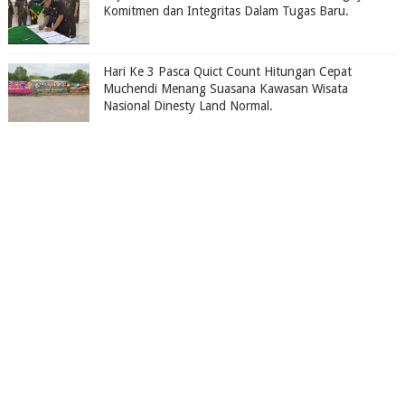
Komitmen dan Integritas Dalam Tugas Baru.
Hari Ke 3 Pasca Quict Count Hitungan Cepat
Muchendi Menang Suasana Kawasan Wisata
Nasional Dinesty Land Normal.