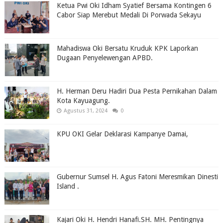
Ketua Pwi Oki Idham Syatief Bersama Kontingen 6
Cabor Siap Merebut Medali Di Porwada Sekayu
Mahadiswa Oki Bersatu Kruduk KPK Laporkan
Dugaan Penyelewengan APBD.
H. Herman Deru Hadiri Dua Pesta Pernikahan Dalam
Kota Kayuagung.
Agustus 31, 2024
0
KPU OKI Gelar Deklarasi Kampanye Damai,
Gubernur Sumsel H. Agus Fatoni Meresmikan Dinesti
Island .
Kajari Oki H. Hendri Hanafi.SH. MH. Pentingnya