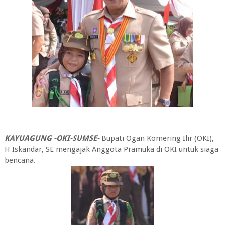
KAYUAGUNG -OKI-SUMSE-
Bupati Ogan Komering Ilir (OKI),
H Iskandar, SE mengajak Anggota Pramuka di OKI untuk siaga
bencana.