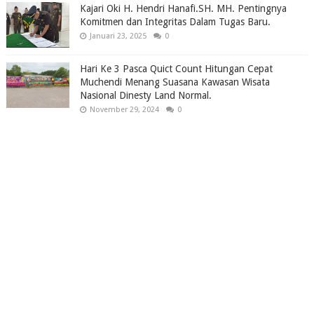
Kajari Oki H. Hendri Hanafi.SH. MH. Pentingnya
Komitmen dan Integritas Dalam Tugas Baru.
Januari 23, 2025
0
Hari Ke 3 Pasca Quict Count Hitungan Cepat
Muchendi Menang Suasana Kawasan Wisata
Nasional Dinesty Land Normal.
November 29, 2024
0