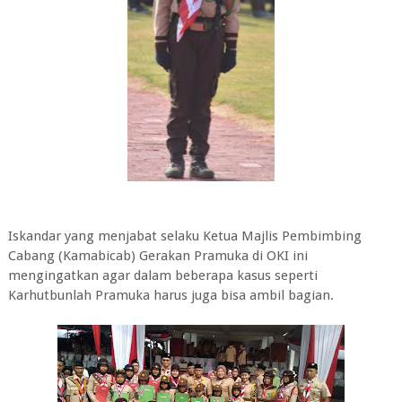
Iskandar yang menjabat selaku Ketua Majlis Pembimbing
Cabang (Kamabicab) Gerakan Pramuka di OKI ini
mengingatkan agar dalam beberapa kasus seperti
Karhutbunlah Pramuka harus juga bisa ambil bagian.