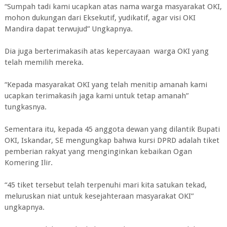
“Sumpah tadi kami ucapkan atas nama warga masyarakat OKI,
mohon dukungan dari Eksekutif, yudikatif, agar visi OKI
Mandira dapat terwujud” Ungkapnya.
Dia juga berterimakasih atas kepercayaan warga OKI yang
telah memilih mereka.
“Kepada masyarakat OKI yang telah menitip amanah kami
ucapkan terimakasih jaga kami untuk tetap amanah”
tungkasnya.
Sementara itu, kepada 45 anggota dewan yang dilantik Bupati
OKI, Iskandar, SE mengungkap bahwa kursi DPRD adalah tiket
pemberian rakyat yang menginginkan kebaikan Ogan
Komering Ilir.
“45 tiket tersebut telah terpenuhi mari kita satukan tekad,
meluruskan niat untuk kesejahteraan masyarakat OKI”
ungkapnya.