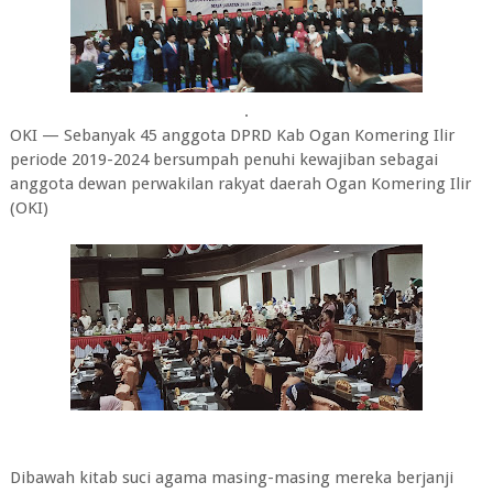
.
OKI — Sebanyak 45 anggota DPRD Kab Ogan Komering Ilir
periode 2019-2024 bersumpah penuhi kewajiban sebagai
anggota dewan perwakilan rakyat daerah Ogan Komering Ilir
(OKI)
Dibawah kitab suci agama masing-masing mereka berjanji