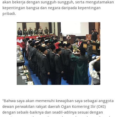
akan bekerja dengan sungguh-sungguh, serta mengutamakan
kepentingan bangsa dan negara daripada kepentingan
pribadi.
“Bahwa saya akan memenuhi kewajiban saya sebagai anggota
dewan perwakilan rakyat daerah Ogan Komering Ilir (OKI)
dengan sebaik-baiknya dan seadil-adilnya sesuai dengan