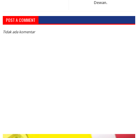
Dewan.
POST A COMMENT
Tidak ada komentar