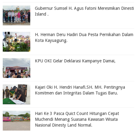
Gubernur Sumsel H. Agus Fatoni Meresmikan Dinesti
Island .
H. Herman Deru Hadiri Dua Pesta Pernikahan Dalam
Kota Kayuagung.
KPU OKI Gelar Deklarasi Kampanye Damai,
Kajari Oki H. Hendri Hanafi.SH. MH. Pentingnya
Komitmen dan Integritas Dalam Tugas Baru.
Hari Ke 3 Pasca Quict Count Hitungan Cepat
Muchendi Menang Suasana Kawasan Wisata
Nasional Dinesty Land Normal.