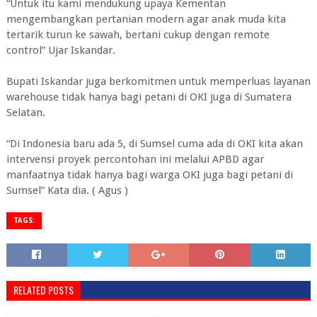
“Untuk itu kami mendukung upaya Kementan
mengembangkan pertanian modern agar anak muda kita
tertarik turun ke sawah, bertani cukup dengan remote
control” Ujar Iskandar.
Bupati Iskandar juga berkomitmen untuk memperluas layanan
warehouse tidak hanya bagi petani di OKI juga di Sumatera
Selatan.
“Di Indonesia baru ada 5, di Sumsel cuma ada di OKI kita akan
intervensi proyek percontohan ini melalui APBD agar
manfaatnya tidak hanya bagi warga OKI juga bagi petani di
Sumsel” Kata dia. ( Agus )
TAGS:
RELATED POSTS