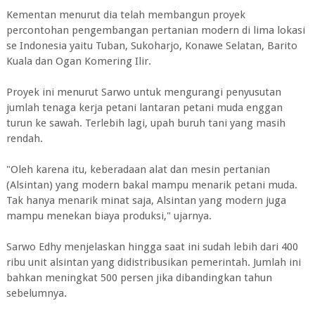
Kementan menurut dia telah membangun proyek
percontohan pengembangan pertanian modern di lima lokasi
se Indonesia yaitu Tuban, Sukoharjo, Konawe Selatan, Barito
Kuala dan Ogan Komering Ilir.
Proyek ini menurut Sarwo untuk mengurangi penyusutan
jumlah tenaga kerja petani lantaran petani muda enggan
turun ke sawah. Terlebih lagi, upah buruh tani yang masih
rendah.
"Oleh karena itu, keberadaan alat dan mesin pertanian
(Alsintan) yang modern bakal mampu menarik petani muda.
Tak hanya menarik minat saja, Alsintan yang modern juga
mampu menekan biaya produksi," ujarnya.
Sarwo Edhy menjelaskan hingga saat ini sudah lebih dari 400
ribu unit alsintan yang didistribusikan pemerintah. Jumlah ini
bahkan meningkat 500 persen jika dibandingkan tahun
sebelumnya.