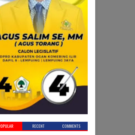
POPULAR
RECENT
COMMENTS