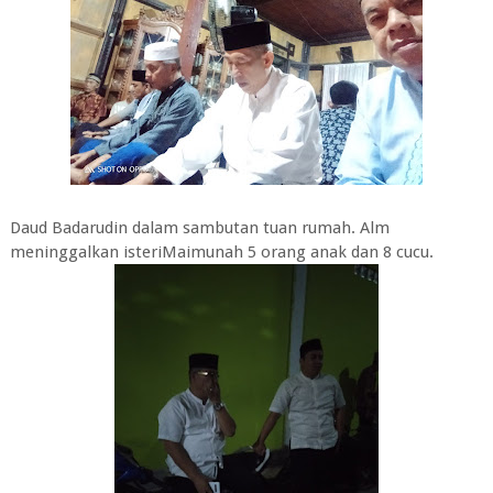
Daud Badarudin dalam sambutan tuan rumah. Alm
meninggalkan isteriMaimunah 5 orang anak dan 8 cucu.