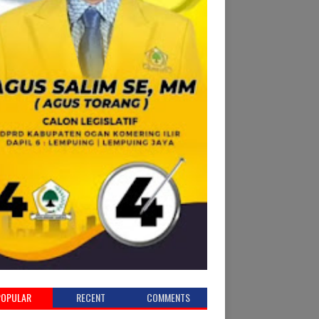
POPULAR
RECENT
COMMENTS