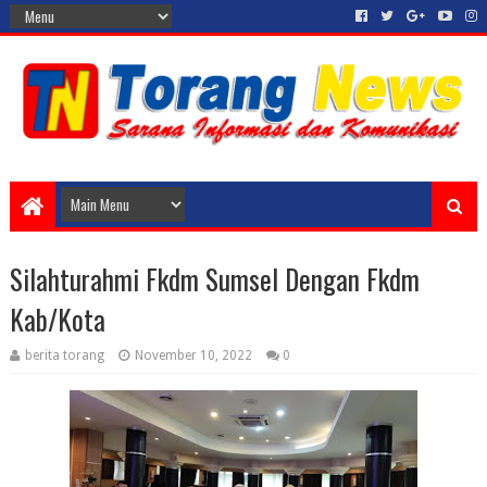
Silahturahmi Fkdm Sumsel Dengan Fkdm
Kab/Kota
berita torang
November 10, 2022
0