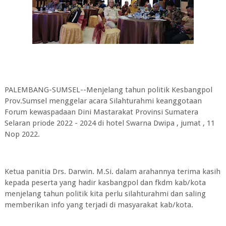
PALEMBANG-SUMSEL--Menjelang tahun politik Kesbangpol
Prov.Sumsel menggelar acara Silahturahmi keanggotaan
Forum kewaspadaan Dini Mastarakat Provinsi Sumatera
Selaran priode 2022 - 2024 di hotel Swarna Dwipa , jumat , 11
Nop 2022.
Ketua panitia Drs. Darwin. M.Si. dalam arahannya terima kasih
kepada peserta yang hadir kasbangpol dan fkdm kab/kota
menjelang tahun politik kita perlu silahturahmi dan saling
memberikan info yang terjadi di masyarakat kab/kota.