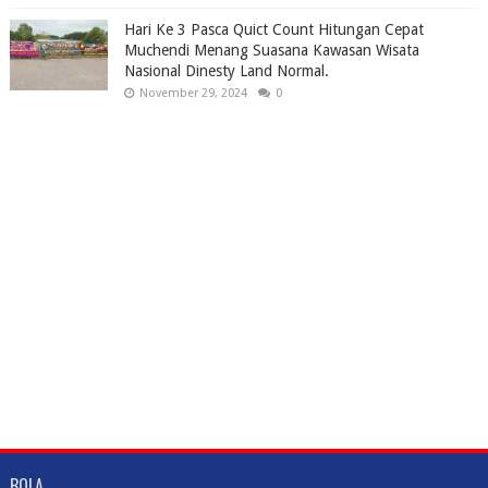
Hari Ke 3 Pasca Quict Count Hitungan Cepat
Muchendi Menang Suasana Kawasan Wisata
Nasional Dinesty Land Normal.
November 29, 2024
0
BOLA