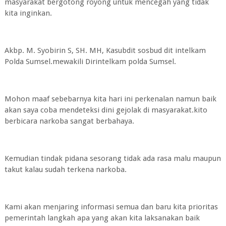
masyarakat bergotong royong untuk mencegah yang tidak
kita inginkan.
Akbp. M. Syobirin S, SH. MH, Kasubdit sosbud dit intelkam
Polda Sumsel.mewakili Dirintelkam polda Sumsel.
Mohon maaf sebebarnya kita hari ini perkenalan namun baik
akan saya coba mendeteksi dini gejolak di masyarakat.kito
berbicara narkoba sangat berbahaya.
Kemudian tindak pidana sesorang tidak ada rasa malu maupun
takut kalau sudah terkena narkoba.
Kami akan menjaring informasi semua dan baru kita prioritas
pemerintah langkah apa yang akan kita laksanakan baik