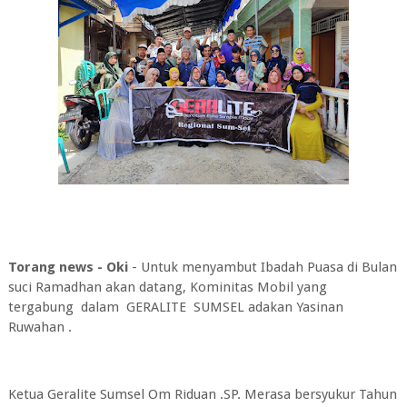
Torang news - Oki
- Untuk menyambut Ibadah Puasa di Bulan
suci Ramadhan akan datang, Kominitas Mobil yang
tergabung dalam GERALITE SUMSEL adakan Yasinan
Ruwahan .
Ketua Geralite Sumsel Om Riduan .SP. Merasa bersyukur Tahun