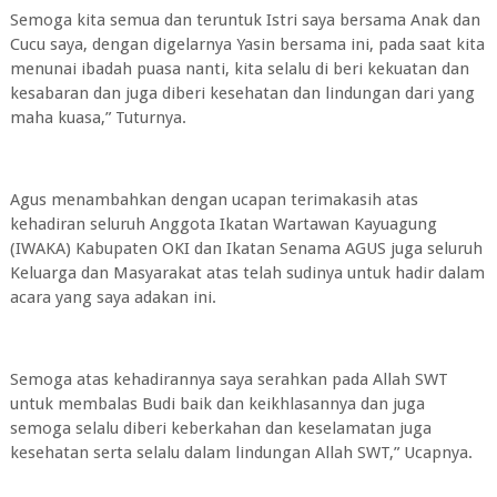
Semoga kita semua dan teruntuk Istri saya bersama Anak dan
Cucu saya, dengan digelarnya Yasin bersama ini, pada saat kita
menunai ibadah puasa nanti, kita selalu di beri kekuatan dan
kesabaran dan juga diberi kesehatan dan lindungan dari yang
maha kuasa,” Tuturnya.
Agus menambahkan dengan ucapan terimakasih atas
kehadiran seluruh Anggota Ikatan Wartawan Kayuagung
(IWAKA) Kabupaten OKI dan Ikatan Senama AGUS juga seluruh
Keluarga dan Masyarakat atas telah sudinya untuk hadir dalam
acara yang saya adakan ini.
Semoga atas kehadirannya saya serahkan pada Allah SWT
untuk membalas Budi baik dan keikhlasannya dan juga
semoga selalu diberi keberkahan dan keselamatan juga
kesehatan serta selalu dalam lindungan Allah SWT,” Ucapnya.