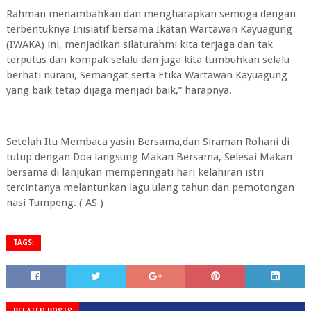
Rahman menambahkan dan mengharapkan semoga dengan
terbentuknya Inisiatif bersama Ikatan Wartawan Kayuagung
(IWAKA) ini, menjadikan silaturahmi kita terjaga dan tak
terputus dan kompak selalu dan juga kita tumbuhkan selalu
berhati nurani, Semangat serta Etika Wartawan Kayuagung
yang baik tetap dijaga menjadi baik,” harapnya.
Setelah Itu Membaca yasin Bersama,dan Siraman Rohani di
tutup dengan Doa langsung Makan Bersama, Selesai Makan
bersama di lanjukan memperingati hari kelahiran istri
tercintanya melantunkan lagu ulang tahun dan pemotongan
nasi Tumpeng. ( AS )
TAGS:
RELATED POSTS