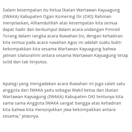
Dalam kesempatan itu Ketua Ikatan Wartawan Kayuagung
(IWAKA) Kabupaten Ogan Komering Ilir (OKI) Rahman
menjelaskan, Alhamdulillah atas kesempatan kita semua
dapat hadir dan berkumpul dalam acara undangan Pimred
Torang dalam rangka acara Ruwahan Ini, dengan kehadiran
kita semua pada acara ruwahan Agus ini adalah suatu bukti
kekompakkan kita sesama Wartawan Kayuagung bahwa
jalinan silaturahmi antara sesama Wartawan Kayuagung tetap
solid dan tak terputus.
Apalagi yang mengadakan acara Ruwahan ini juga salah satu
anggota dari IWAKA yaitu sebagai Wakil ketua dari Ikatan
Wartawan Kayuagung (IWAKA) Kabupaten OKI tentunya kita
sama sama Anggota IWAKA sangat bangga atas kehadiran
kita bahwa kita menunjukkan jiwa kekompakkan antara
sesama,” jelasnya.