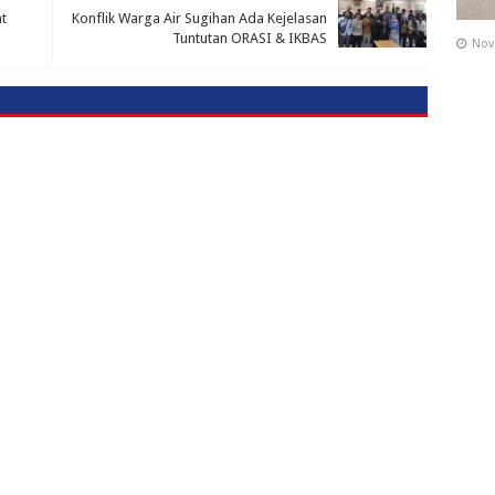
t
Konflik Warga Air Sugihan Ada Kejelasan
Tuntutan ORASI & IKBAS
Nov