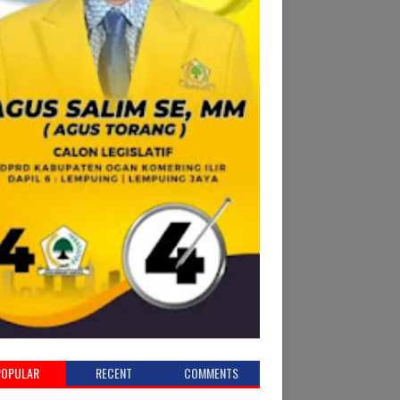
POPULAR
RECENT
COMMENTS