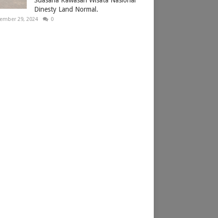
Dinesty Land Normal.
ember 29, 2024
0