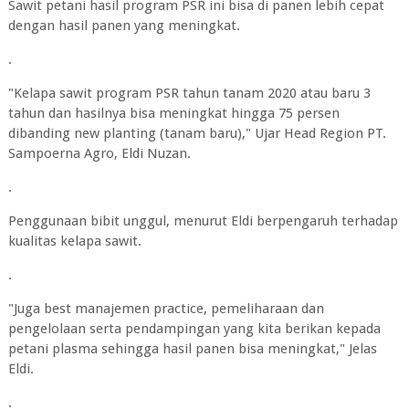
Sawit petani hasil program PSR ini bisa di panen lebih cepat
dengan hasil panen yang meningkat.
.
"Kelapa sawit program PSR tahun tanam 2020 atau baru 3
tahun dan hasilnya bisa meningkat hingga 75 persen
dibanding new planting (tanam baru)," Ujar Head Region PT.
Sampoerna Agro, Eldi Nuzan.
.
Penggunaan bibit unggul, menurut Eldi berpengaruh terhadap
kualitas kelapa sawit.
.
"Juga best manajemen practice, pemeliharaan dan
pengelolaan serta pendampingan yang kita berikan kepada
petani plasma sehingga hasil panen bisa meningkat," Jelas
Eldi.
.