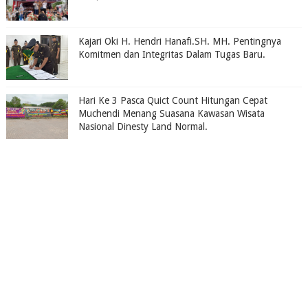
Kajari Oki H. Hendri Hanafi.SH. MH. Pentingnya
Komitmen dan Integritas Dalam Tugas Baru.
Hari Ke 3 Pasca Quict Count Hitungan Cepat
Muchendi Menang Suasana Kawasan Wisata
Nasional Dinesty Land Normal.