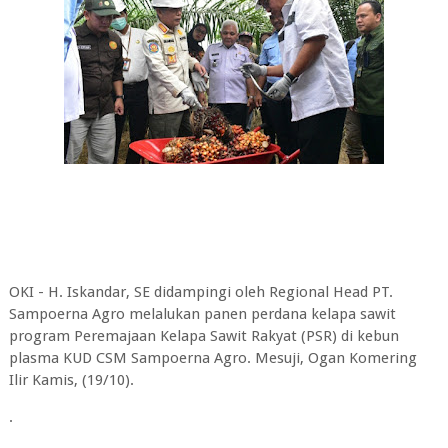
OKI - H. Iskandar, SE didampingi oleh Regional Head PT.
Sampoerna Agro melalukan panen perdana kelapa sawit
program Peremajaan Kelapa Sawit Rakyat (PSR) di kebun
plasma KUD CSM Sampoerna Agro. Mesuji, Ogan Komering
Ilir Kamis, (19/10).
.