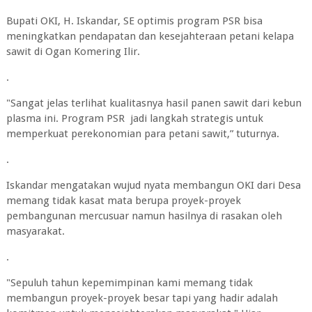
Bupati OKI, H. Iskandar, SE optimis program PSR bisa
meningkatkan pendapatan dan kesejahteraan petani kelapa
sawit di Ogan Komering Ilir.
.
"Sangat jelas terlihat kualitasnya hasil panen sawit dari kebun
plasma ini. Program PSR jadi langkah strategis untuk
memperkuat perekonomian para petani sawit,” tuturnya.
.
Iskandar mengatakan wujud nyata membangun OKI dari Desa
memang tidak kasat mata berupa proyek-proyek
pembangunan mercusuar namun hasilnya di rasakan oleh
masyarakat.
.
"Sepuluh tahun kepemimpinan kami memang tidak
membangun proyek-proyek besar tapi yang hadir adalah