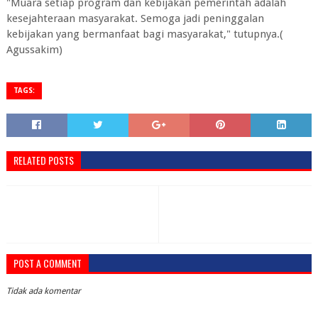
"Muara setiap program dan kebijakan pemerintah adalah
kesejahteraan masyarakat. Semoga jadi peninggalan
kebijakan yang bermanfaat bagi masyarakat," tutupnya.(
Agussakim)
TAGS:
RELATED POSTS
POST A COMMENT
Tidak ada komentar