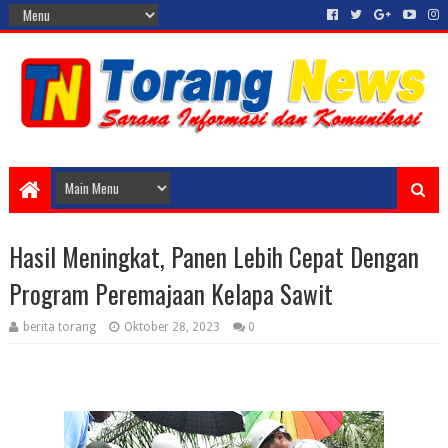
Hasil Meningkat, Panen Lebih Cepat Dengan
Program Peremajaan Kelapa Sawit
berita torang
Oktober 28, 2023
0