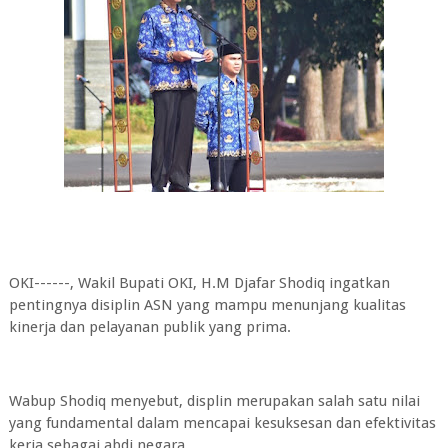
OKI------, Wakil Bupati OKI, H.M Djafar Shodiq ingatkan
pentingnya disiplin ASN yang mampu menunjang kualitas
kinerja dan pelayanan publik yang prima.
Wabup Shodiq menyebut, displin merupakan salah satu nilai
yang fundamental dalam mencapai kesuksesan dan efektivitas
kerja sebagai abdi negara.