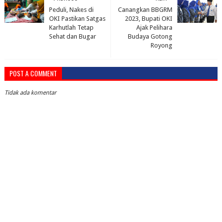
Peduli, Nakes di
Canangkan BBGRM
OKI Pastikan Satgas
2023, Bupati OKI
Karhutlah Tetap
Ajak Pelihara
Sehat dan Bugar
Budaya Gotong
Royong
POST A COMMENT
Tidak ada komentar