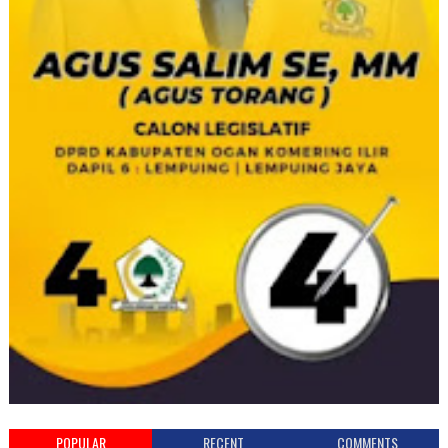
POPULAR
RECENT
COMMENTS