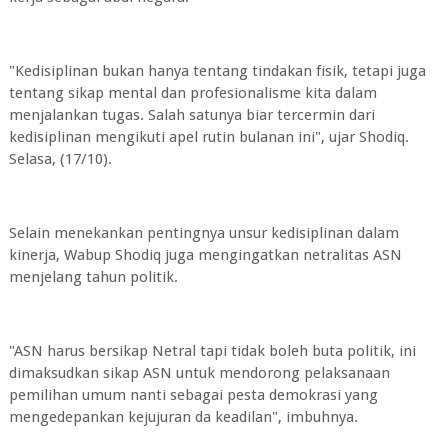
"Kedisiplinan bukan hanya tentang tindakan fisik, tetapi juga
tentang sikap mental dan profesionalisme kita dalam
menjalankan tugas. Salah satunya biar tercermin dari
kedisiplinan mengikuti apel rutin bulanan ini", ujar Shodiq.
Selasa, (17/10).
Selain menekankan pentingnya unsur kedisiplinan dalam
kinerja, Wabup Shodiq juga mengingatkan netralitas ASN
menjelang tahun politik.
"ASN harus bersikap Netral tapi tidak boleh buta politik, ini
dimaksudkan sikap ASN untuk mendorong pelaksanaan
pemilihan umum nanti sebagai pesta demokrasi yang
mengedepankan kejujuran da keadilan", imbuhnya.