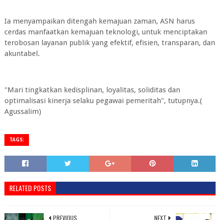
Ia menyampaikan ditengah kemajuan zaman, ASN harus
cerdas manfaatkan kemajuan teknologi, untuk menciptakan
terobosan layanan publik yang efektif, efisien, transparan, dan
akuntabel.
"Mari tingkatkan kedisplinan, loyalitas, soliditas dan
optimalisasi kinerja selaku pegawai pemeritah", tutupnya.(
Agussalim)
TAGS:
RELATED POSTS
PREVIOUS
NEXT