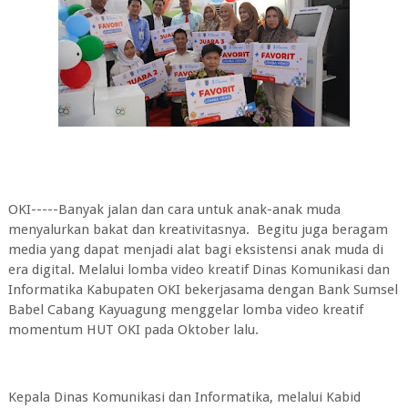
OKI-----Banyak jalan dan cara untuk anak-anak muda
menyalurkan bakat dan kreativitasnya. Begitu juga beragam
media yang dapat menjadi alat bagi eksistensi anak muda di
era digital. Melalui lomba video kreatif Dinas Komunikasi dan
Informatika Kabupaten OKI bekerjasama dengan Bank Sumsel
Babel Cabang Kayuagung menggelar lomba video kreatif
momentum HUT OKI pada Oktober lalu.
Kepala Dinas Komunikasi dan Informatika, melalui Kabid