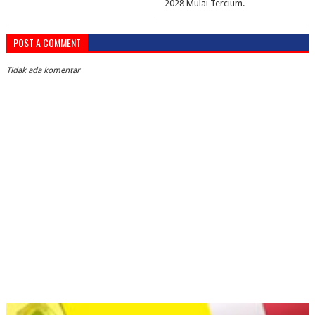
2028 Mulai Tercium.
POST A COMMENT
Tidak ada komentar