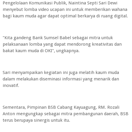
Pengelolaan Komunikasi Publik, Naintina Septi Sari Dewi
menyebut lomba video ucapan ini untuk memberikan wahana
bagi kaum muda agar dapat optimal berkarya di ruang digital.
"Kita gandeng Bank Sumsel Babel sebagai mitra untuk
pelaksanaan lomba yang dapat mendorong kreativitas dan
bakat kaum muda di OKI", ungkapnya.
Sari menyampaikan kegiatan ini juga melatih kaum muda
dalam melakukan diseminasi informasi yang menarik dan
inovatif.
Sementara, Pimpinan BSB Cabang Kayuagung, RM. Rozali
Anton mengungkap sebagai mitra pembangunan daerah, BSB
terus berupaya sinergis untuk itu.