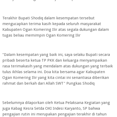
Terakhir Bupati Shodiq dalam kesempatan tersebut
mengucapkan terima kasih kepada seluruh masyarakat
Kabupaten Ogan Komering Ilir atas segala dukungan dalam
tugas beliau memimpin Ogan Komering Ilir
"Dalam kesempatan yang baik ini, saya selaku Bupati secara
pribadi beserta ketua TP PKK dan keluarga menyampaikan
rasa terimakasih yang mendalam atas dukungan yang terbaik
tulus ikhlas selama ini. Doa kita bersama agar Kabupaten
Ogan Komering Ilir yang kita cintai ini senantiasa diberikan
rahmat dan berkah dari Allah SWT" Pungkas Shodiq
Sebelumnya dilaporkan oleh Ketua Pelaksana Kegiatan yang
juga Kabag Kesra Setda OKI Indesi Karyanto, SP bahwa
pengajian rutin ini merupakan pengajian terakhir di tahun