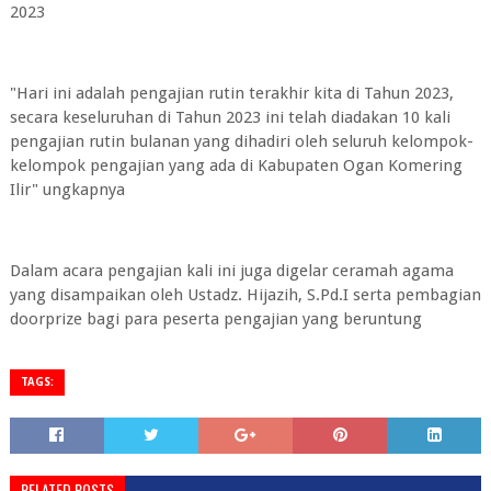
2023
"Hari ini adalah pengajian rutin terakhir kita di Tahun 2023,
secara keseluruhan di Tahun 2023 ini telah diadakan 10 kali
pengajian rutin bulanan yang dihadiri oleh seluruh kelompok-
kelompok pengajian yang ada di Kabupaten Ogan Komering
Ilir" ungkapnya
Dalam acara pengajian kali ini juga digelar ceramah agama
yang disampaikan oleh Ustadz. Hijazih, S.Pd.I serta pembagian
doorprize bagi para peserta pengajian yang beruntung
TAGS:
RELATED POSTS