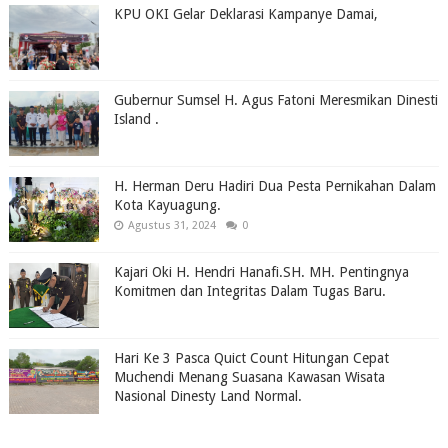
KPU OKI Gelar Deklarasi Kampanye Damai,
Gubernur Sumsel H. Agus Fatoni Meresmikan Dinesti
Island .
H. Herman Deru Hadiri Dua Pesta Pernikahan Dalam
Kota Kayuagung.
Agustus 31, 2024
0
Kajari Oki H. Hendri Hanafi.SH. MH. Pentingnya
Komitmen dan Integritas Dalam Tugas Baru.
Hari Ke 3 Pasca Quict Count Hitungan Cepat
Muchendi Menang Suasana Kawasan Wisata
Nasional Dinesty Land Normal.