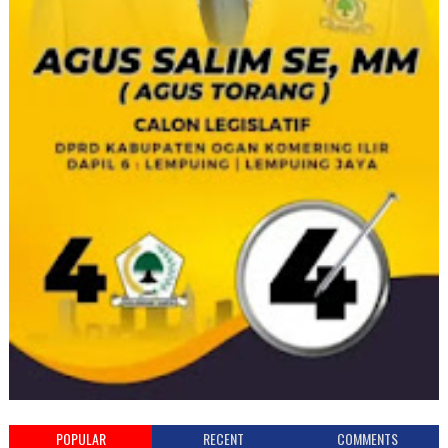
POPULAR
RECENT
COMMENTS