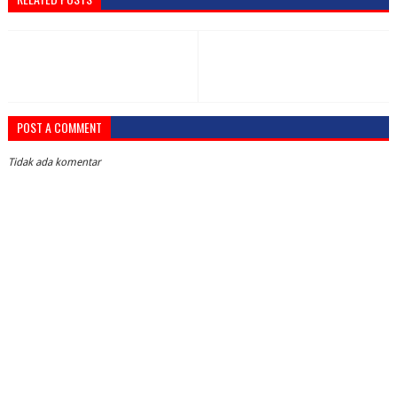
POST A COMMENT
Tidak ada komentar