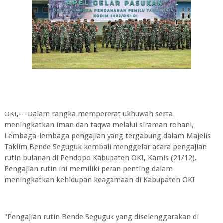
OKI,---Dalam rangka mempererat ukhuwah serta
meningkatkan iman dan taqwa melalui siraman rohani,
Lembaga-lembaga pengajian yang tergabung dalam Majelis
Taklim Bende Seguguk kembali menggelar acara pengajian
rutin bulanan di Pendopo Kabupaten OKI, Kamis (21/12).
Pengajian rutin ini memiliki peran penting dalam
meningkatkan kehidupan keagamaan di Kabupaten OKI
"Pengajian rutin Bende Seguguk yang diselenggarakan di