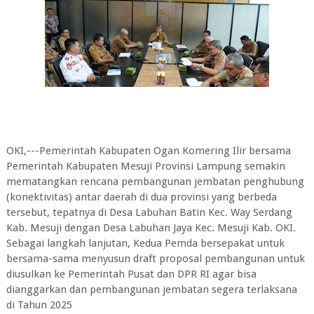
OKI,---Pemerintah Kabupaten Ogan Komering Ilir bersama
Pemerintah Kabupaten Mesuji Provinsi Lampung semakin
mematangkan rencana pembangunan jembatan penghubung
(konektivitas) antar daerah di dua provinsi yang berbeda
tersebut, tepatnya di Desa Labuhan Batin Kec. Way Serdang
Kab. Mesuji dengan Desa Labuhan Jaya Kec. Mesuji Kab. OKI.
Sebagai langkah lanjutan, Kedua Pemda bersepakat untuk
bersama-sama menyusun draft proposal pembangunan untuk
diusulkan ke Pemerintah Pusat dan DPR RI agar bisa
dianggarkan dan pembangunan jembatan segera terlaksana
di Tahun 2025