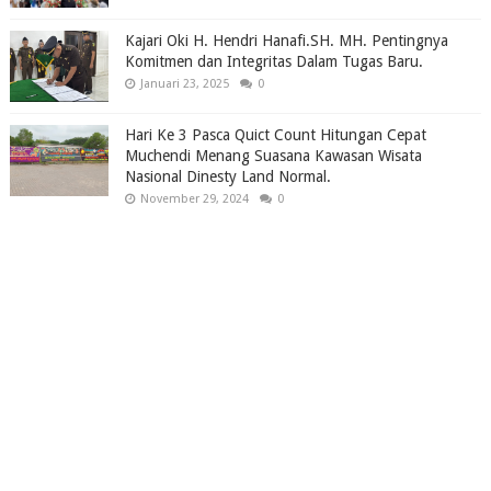
Kajari Oki H. Hendri Hanafi.SH. MH. Pentingnya
Komitmen dan Integritas Dalam Tugas Baru.
Januari 23, 2025
0
Hari Ke 3 Pasca Quict Count Hitungan Cepat
Muchendi Menang Suasana Kawasan Wisata
Nasional Dinesty Land Normal.
November 29, 2024
0