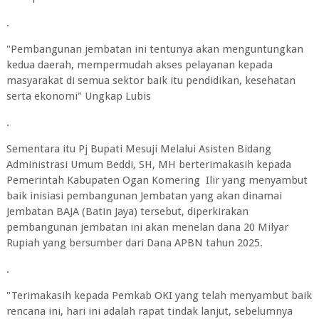
.
"Pembangunan jembatan ini tentunya akan menguntungkan
kedua daerah, mempermudah akses pelayanan kepada
masyarakat di semua sektor baik itu pendidikan, kesehatan
serta ekonomi" Ungkap Lubis
.
Sementara itu Pj Bupati Mesuji Melalui Asisten Bidang
Administrasi Umum Beddi, SH, MH berterimakasih kepada
Pemerintah Kabupaten Ogan Komering Ilir yang menyambut
baik inisiasi pembangunan Jembatan yang akan dinamai
Jembatan BAJA (Batin Jaya) tersebut, diperkirakan
pembangunan jembatan ini akan menelan dana 20 Milyar
Rupiah yang bersumber dari Dana APBN tahun 2025.
.
"Terimakasih kepada Pemkab OKI yang telah menyambut baik
rencana ini, hari ini adalah rapat tindak lanjut, sebelumnya