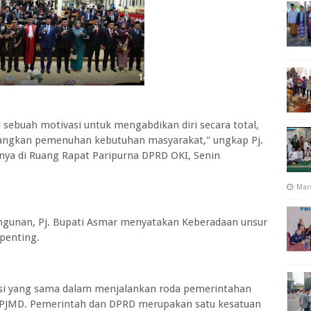
 sebuah motivasi untuk mengabdikan diri secara total,
angkan pemenuhan kebutuhan masyarakat," ungkap Pj.
ya di Ruang Rapat Paripurna DPRD OKI, Senin
Mar
gunan, Pj. Bupati Asmar menyatakan Keberadaan unsur
penting.
isi yang sama dalam menjalankan roda pemerintahan
PJMD. Pemerintah dan DPRD merupakan satu kesatuan