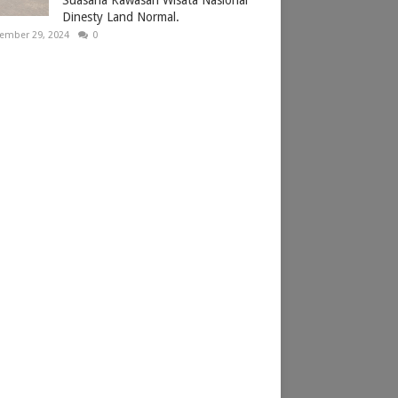
Dinesty Land Normal.
ember 29, 2024
0