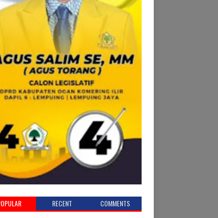
POPULAR
RECENT
COMMENTS