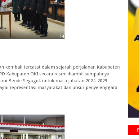
 kembali tercatat dalam sejarah perjalanan Kabupaten
DPRD Kabupaten OKI secara resmi diambil sumpahnya
Bumi Bende Seguguk untuk masa jabatan 2024-2029.
gai representasi masyarakat dan unsur penyelenggara