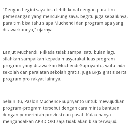
"Dengan begini saya bisa lebih kenal dengan para tim
pemenangan yang mendukung saya, begitu juga sebaliknya,
para tim bisa tahu siapa Muchendi dan program apa yang
ditawarkannya," ujarnya.
Lanjut Muchendi, Pilkada tidak sampai satu bulan lagi,
silahkan sampaikan kepada masyarakat luas program-
program yang ditawarkan Muchendi-Supriyanto, yaitu ada
sekolah dan peralatan sekolah gratis, juga BPJS gratis serta
program pro rakyat lainnya.
Selain itu, Paslon Muchendi-Supriyanto untuk mewujudkan
program-program tersebut dengan cara minta bantuan
dengan pemerintah provinsi dan pusat. Kalau hanya
mengandalkan APBD OKI saja tidak akan bisa terwujud.