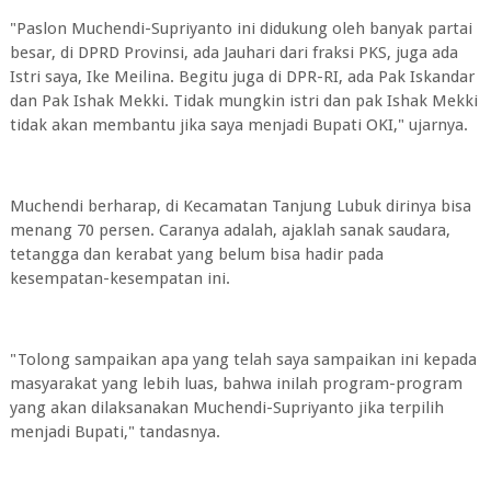
"Paslon Muchendi-Supriyanto ini didukung oleh banyak partai
besar, di DPRD Provinsi, ada Jauhari dari fraksi PKS, juga ada
Istri saya, Ike Meilina. Begitu juga di DPR-RI, ada Pak Iskandar
dan Pak Ishak Mekki. Tidak mungkin istri dan pak Ishak Mekki
tidak akan membantu jika saya menjadi Bupati OKI," ujarnya.
Muchendi berharap, di Kecamatan Tanjung Lubuk dirinya bisa
menang 70 persen. Caranya adalah, ajaklah sanak saudara,
tetangga dan kerabat yang belum bisa hadir pada
kesempatan-kesempatan ini.
"Tolong sampaikan apa yang telah saya sampaikan ini kepada
masyarakat yang lebih luas, bahwa inilah program-program
yang akan dilaksanakan Muchendi-Supriyanto jika terpilih
menjadi Bupati," tandasnya.