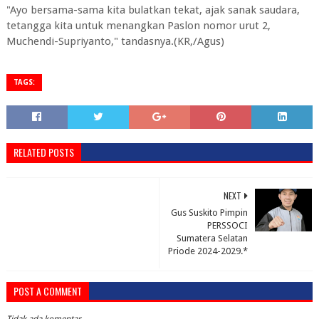
"Ayo bersama-sama kita bulatkan tekat, ajak sanak saudara,
tetangga kita untuk menangkan Paslon nomor urut 2,
Muchendi-Supriyanto," tandasnya.(KR,/Agus)
TAGS:
RELATED POSTS
NEXT
Gus Suskito Pimpin
PERSSOCI
Sumatera Selatan
Priode 2024-2029.*
POST A COMMENT