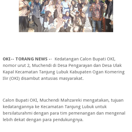
OKI-- TORANG NEWS -
- Kedatangan Calon Bupati OKI,
nomor urut 2, Muchendi di Desa Pengarayan dan Desa Ulak
Kapal Kecamatan Tanjung Lubuk Kabupaten Ogan Komering
Ilir (OKI) disambut antusias masyarakat.
Calon Bupati OKI, Muchendi Mahzareki mengatakan, tujuan
kedatangannya ke Kecamatan Tanjung Lubuk untuk
bersilaturahmi dengan para tim pemenangan dan mengenal
lebih dekat dengan para pendukungnya.