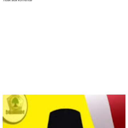
Tidak ada komentar