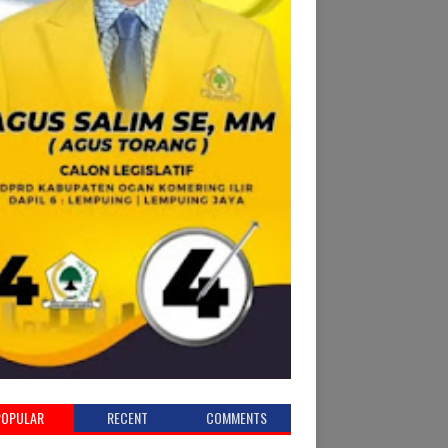
POPULAR
RECENT
COMMENTS