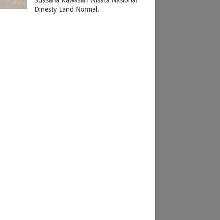
Dinesty Land Normal.