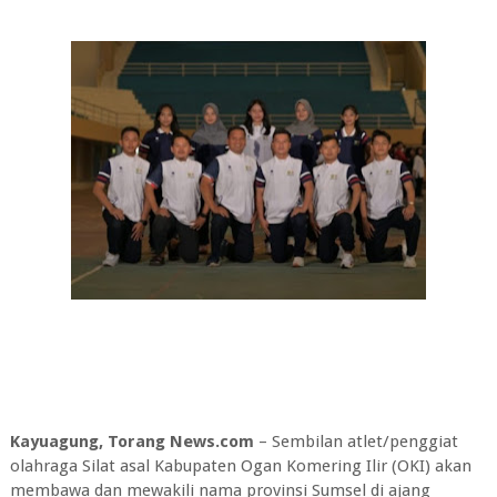
Kayuagung, Torang News.com
– Sembilan atlet/penggiat
olahraga Silat asal Kabupaten Ogan Komering Ilir (OKI) akan
membawa dan mewakili nama provinsi Sumsel di ajang