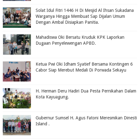
Solat Idul Fitri 1446 H Di Mesjid Al Ihsan Sukadana
Warganya Hingga Membuat Sap Dijalan Umum
Dengan Ambal Disiapkan Panitia.
Mahadiswa Oki Bersatu Kruduk KPK Laporkan
Dugaan Penyelewengan APBD.
Ketua Pwi Oki Idham Syatief Bersama Kontingen 6
Cabor Siap Merebut Medali Di Porwada Sekayu
H. Herman Deru Hadiri Dua Pesta Pernikahan Dalam
Kota Kayuagung.
Gubernur Sumsel H. Agus Fatoni Meresmikan Dinesti
Island .