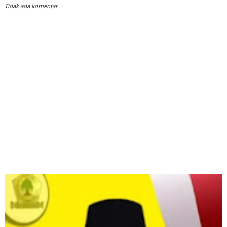
Tidak ada komentar