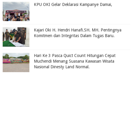
KPU OKI Gelar Deklarasi Kampanye Damai,
Kajari Oki H. Hendri Hanafi.SH. MH. Pentingnya
Komitmen dan Integritas Dalam Tugas Baru.
Hari Ke 3 Pasca Quict Count Hitungan Cepat
Muchendi Menang Suasana Kawasan Wisata
Nasional Dinesty Land Normal.