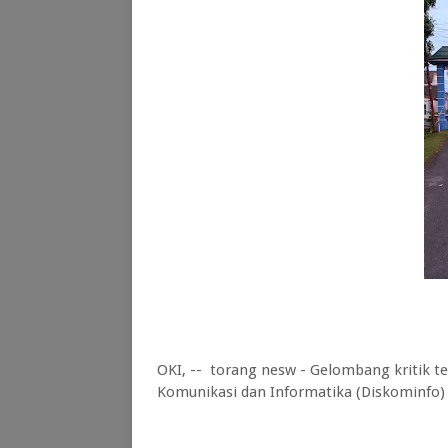
OKI, -- torang nesw - Gelombang kritik 
Komunikasi dan Informatika (Diskominfo) 