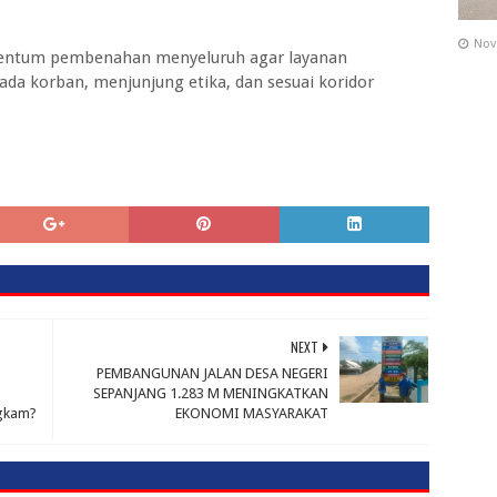
Nov
omentum pembenahan menyeluruh agar layanan
da korban, menjunjung etika, dan sesuai koridor
NEXT
PEMBANGUNAN JALAN DESA NEGERI
SEPANJANG 1.283 M MENINGKATKAN
ngkam?
EKONOMI MASYARAKAT