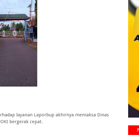
terhadap layanan Laporbup akhirnya memaksa Dinas
OKI bergerak cepat.