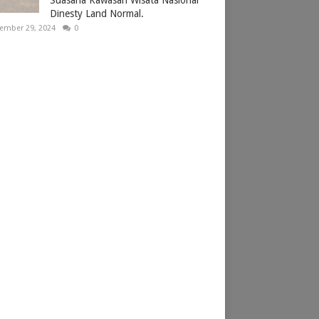
Dinesty Land Normal.
ember 29, 2024
0