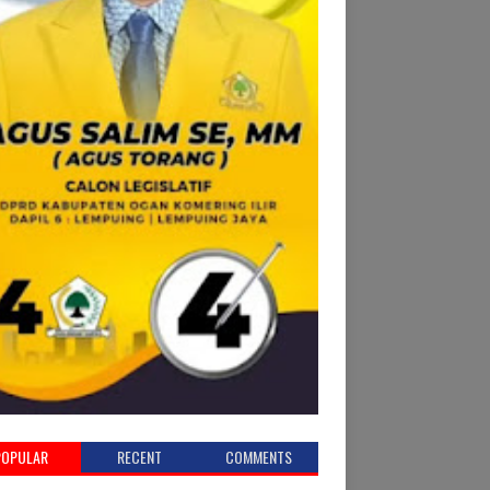
POPULAR
RECENT
COMMENTS