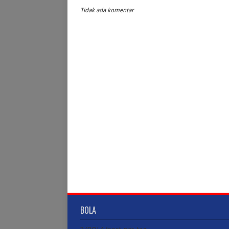
Tidak ada komentar
BOLA