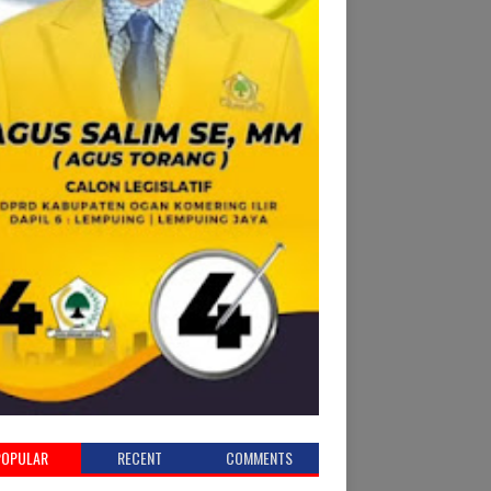
POPULAR
RECENT
COMMENTS