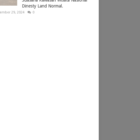
Dinesty Land Normal.
ember 29, 2024
0