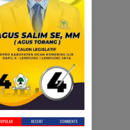
POPULAR
RECENT
COMMENTS