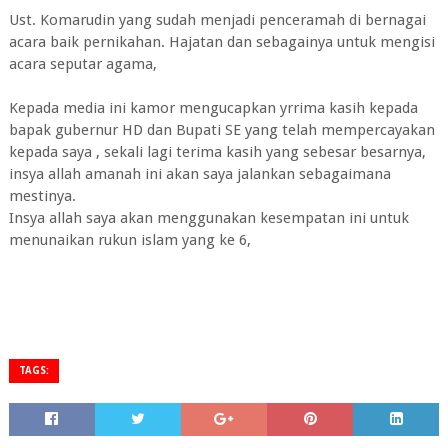
Ust. Komarudin yang sudah menjadi penceramah di bernagai
acara baik pernikahan. Hajatan dan sebagainya untuk mengisi
acara seputar agama,
Kepada media ini kamor mengucapkan yrrima kasih kepada
bapak gubernur HD dan Bupati SE yang telah mempercayakan
kepada saya , sekali lagi terima kasih yang sebesar besarnya,
insya allah amanah ini akan saya jalankan sebagaimana
mestinya.
Insya allah saya akan menggunakan kesempatan ini untuk
menunaikan rukun islam yang ke 6,
TAGS: