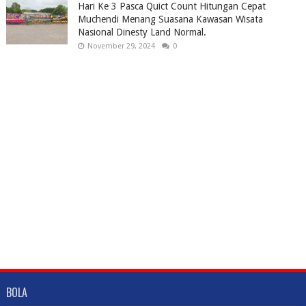
Hari Ke 3 Pasca Quict Count Hitungan Cepat
Muchendi Menang Suasana Kawasan Wisata
Nasional Dinesty Land Normal.
November 29, 2024
0
BOLA