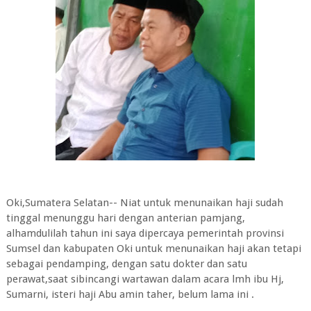
Oki,Sumatera Selatan-- Niat untuk menunaikan haji sudah
tinggal menunggu hari dengan anterian pamjang,
alhamdulilah tahun ini saya dipercaya pemerintah provinsi
Sumsel dan kabupaten Oki untuk menunaikan haji akan tetapi
sebagai pendamping, dengan satu dokter dan satu
perawat,saat sibincangi wartawan dalam acara lmh ibu Hj,
Sumarni, isteri haji Abu amin taher, belum lama ini .