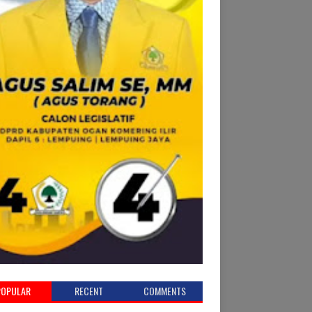
POPULAR
RECENT
COMMENTS