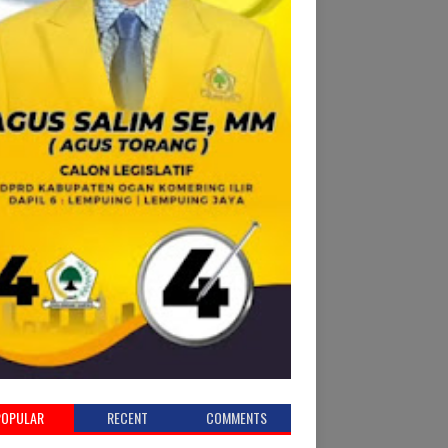
POPULAR
RECENT
COMMENTS