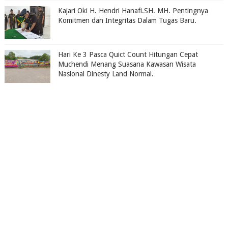
Kajari Oki H. Hendri Hanafi.SH. MH. Pentingnya
Komitmen dan Integritas Dalam Tugas Baru.
Hari Ke 3 Pasca Quict Count Hitungan Cepat
Muchendi Menang Suasana Kawasan Wisata
Nasional Dinesty Land Normal.