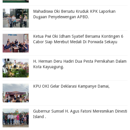
Mahadiswa Oki Bersatu Kruduk KPK Laporkan
Dugaan Penyelewengan APBD.
Ketua Pwi Oki Idham Syatief Bersama Kontingen 6
Cabor Siap Merebut Medali Di Porwada Sekayu
H. Herman Deru Hadiri Dua Pesta Pernikahan Dalam
Kota Kayuagung.
KPU OKI Gelar Deklarasi Kampanye Damai,
Gubernur Sumsel H. Agus Fatoni Meresmikan Dinesti
Island .