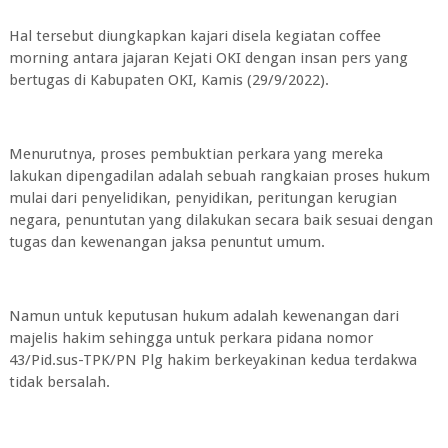
Hal tersebut diungkapkan kajari disela kegiatan coffee
morning antara jajaran Kejati OKI dengan insan pers yang
bertugas di Kabupaten OKI, Kamis (29/9/2022).
Menurutnya, proses pembuktian perkara yang mereka
lakukan dipengadilan adalah sebuah rangkaian proses hukum
mulai dari penyelidikan, penyidikan, peritungan kerugian
negara, penuntutan yang dilakukan secara baik sesuai dengan
tugas dan kewenangan jaksa penuntut umum.
Namun untuk keputusan hukum adalah kewenangan dari
majelis hakim sehingga untuk perkara pidana nomor
43/Pid.sus-TPK/PN Plg hakim berkeyakinan kedua terdakwa
tidak bersalah.