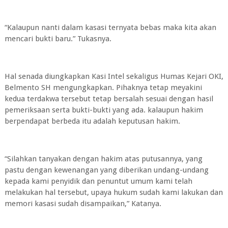
“Kalaupun nanti dalam kasasi ternyata bebas maka kita akan
mencari bukti baru.” Tukasnya.
Hal senada diungkapkan Kasi Intel sekaligus Humas Kejari OKI,
Belmento SH mengungkapkan. Pihaknya tetap meyakini
kedua terdakwa tersebut tetap bersalah sesuai dengan hasil
pemeriksaan serta bukti-bukti yang ada. kalaupun hakim
berpendapat berbeda itu adalah keputusan hakim.
“Silahkan tanyakan dengan hakim atas putusannya, yang
pastu dengan kewenangan yang diberikan undang-undang
kepada kami penyidik dan penuntut umum kami telah
melakukan hal tersebut, upaya hukum sudah kami lakukan dan
memori kasasi sudah disampaikan,” Katanya.