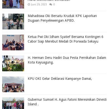
Juni 29, 2023
0
Mahadiswa Oki Bersatu Kruduk KPK Laporkan
Dugaan Penyelewengan APBD.
Ketua Pwi Oki Idham Syatief Bersama Kontingen 6
Cabor Siap Merebut Medali Di Porwada Sekayu
H. Herman Deru Hadiri Dua Pesta Pernikahan Dalam
Kota Kayuagung.
KPU OKI Gelar Deklarasi Kampanye Damai,
Gubernur Sumsel H. Agus Fatoni Meresmikan Dinesti
Island .