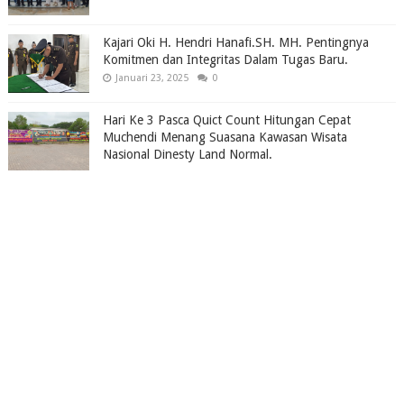
Kajari Oki H. Hendri Hanafi.SH. MH. Pentingnya
Komitmen dan Integritas Dalam Tugas Baru.
Januari 23, 2025
0
Hari Ke 3 Pasca Quict Count Hitungan Cepat
Muchendi Menang Suasana Kawasan Wisata
Nasional Dinesty Land Normal.