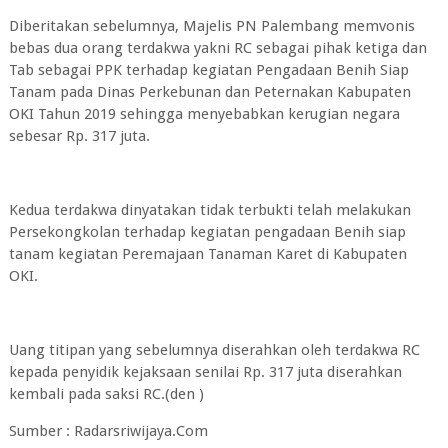
Diberitakan sebelumnya, Majelis PN Palembang memvonis
bebas dua orang terdakwa yakni RC sebagai pihak ketiga dan
Tab sebagai PPK terhadap kegiatan Pengadaan Benih Siap
Tanam pada Dinas Perkebunan dan Peternakan Kabupaten
OKI Tahun 2019 sehingga menyebabkan kerugian negara
sebesar Rp. 317 juta.
Kedua terdakwa dinyatakan tidak terbukti telah melakukan
Persekongkolan terhadap kegiatan pengadaan Benih siap
tanam kegiatan Peremajaan Tanaman Karet di Kabupaten
OKI.
Uang titipan yang sebelumnya diserahkan oleh terdakwa RC
kepada penyidik kejaksaan senilai Rp. 317 juta diserahkan
kembali pada saksi RC.(den )
Sumber : Radarsriwijaya.Com