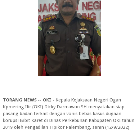
TORANG NEWS -- OKI -
Kepala Kejaksaan Negeri Ogan
Kpmering Ilir (OKI) Dicky Darmawan SH menyatakan siap
pasang badan terkait dengan vonis bebas kasus dugaan
korupsi Bibit Karet di Dinas Perkebunan Kabupaten OKI tahun
2019 oleh Pengadilan Tipikor Palembang, senin (12/9/2022).