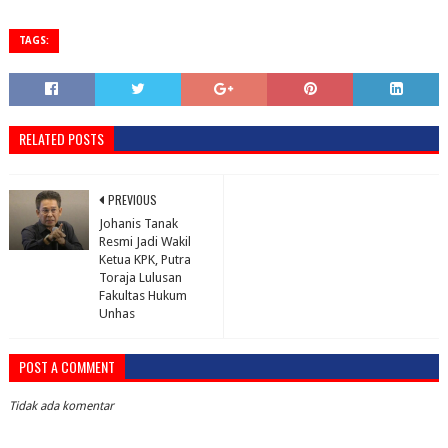
TAGS:
RELATED POSTS
PREVIOUS
Johanis Tanak
Resmi Jadi Wakil
Ketua KPK, Putra
Toraja Lulusan
Fakultas Hukum
Unhas
POST A COMMENT
Tidak ada komentar