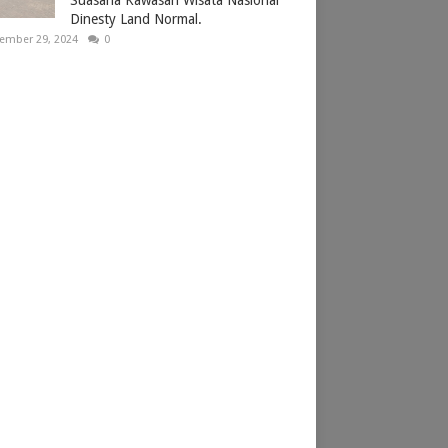
Dinesty Land Normal.
ember 29, 2024
0