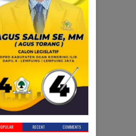
POPULAR
RECENT
COMMENTS