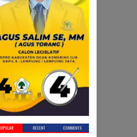
POPULAR
RECENT
COMMENTS