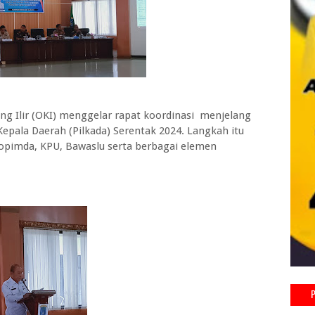
 Ilir (OKI) menggelar rapat koordinasi menjelang
pala Daerah (Pilkada) Serentak 2024. Langkah itu
kopimda, KPU, Bawaslu serta berbagai elemen