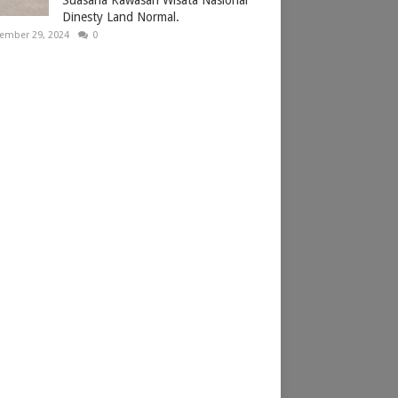
Dinesty Land Normal.
ember 29, 2024
0