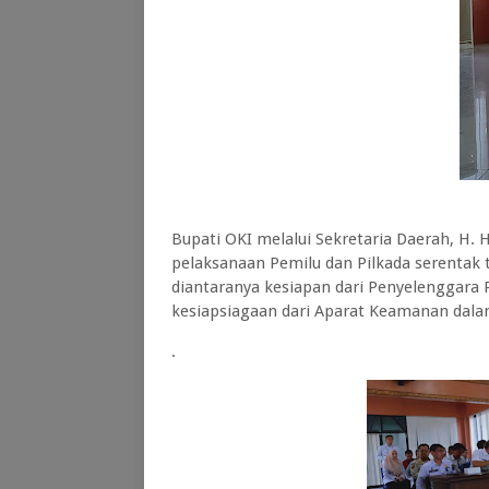
Bupati OKI melalui Sekretaria Daerah, H.
pelaksanaan Pemilu dan Pilkada serentak 
diantaranya kesiapan dari Penyelenggara
kesiapsiagaan dari Aparat Keamanan dala
.