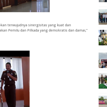
apkan terwujudnya sinergisitas yang kuat dan
kan Pemilu dan Pilkada yang demokratis dan damai,”