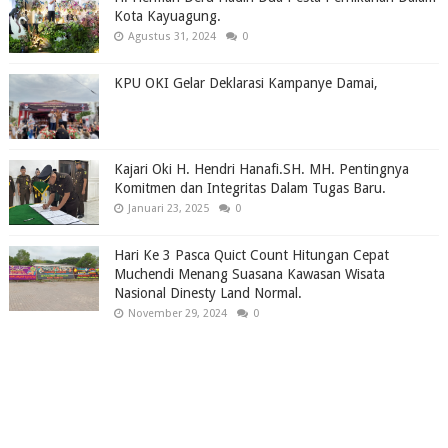
Kota Kayuagung.
Agustus 31, 2024
0
KPU OKI Gelar Deklarasi Kampanye Damai,
Kajari Oki H. Hendri Hanafi.SH. MH. Pentingnya
Komitmen dan Integritas Dalam Tugas Baru.
Januari 23, 2025
0
Hari Ke 3 Pasca Quict Count Hitungan Cepat
Muchendi Menang Suasana Kawasan Wisata
Nasional Dinesty Land Normal.
November 29, 2024
0