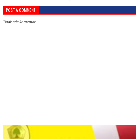
POST A COMMENT
Tidak ada komentar