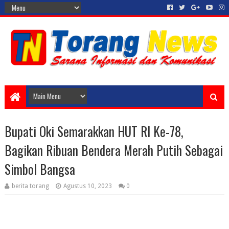
Bupati Oki Semarakkan HUT RI Ke-78,
Bagikan Ribuan Bendera Merah Putih Sebagai
Simbol Bangsa
berita torang
Agustus 10, 2023
0