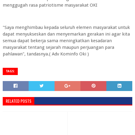
menggugah rasa patriotisme masyarakat OKI
"Saya menghimbau kepada seluruh elemen masyarakat untuk
dapat menyukseskan dan menyemarkan gerakan ini agar kita
semua dapat bekerja sama meningkatkan kesadaran
masyarakat tentang sejarah maupun perjuangan para
pahlawan", tandasnya.( Adv Kominfo Oki )
TAGS:
RELATED POSTS