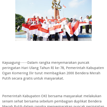
Kayuagung-----Dalam rangka menyemarakan puncak
peringatan Hari Ulang Tahun RI ke-78, Pemerintah Kabupaten
Ogan Komering Ilir turut membagikan 2000 Bendera Merah
Putih secara gratis untuk masyarakat.
Pemerintah Kabupaten OKI bersama masyarakat melakukan
senam sehat bersama sebelum pembagian duplikat Bendera
Merah Putih dalam rangka menyemarakan puncak peringatan