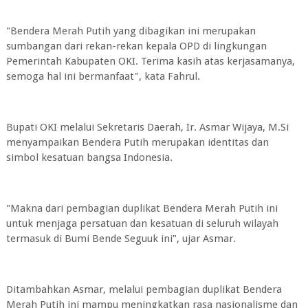
"Bendera Merah Putih yang dibagikan ini merupakan
sumbangan dari rekan-rekan kepala OPD di lingkungan
Pemerintah Kabupaten OKI. Terima kasih atas kerjasamanya,
semoga hal ini bermanfaat", kata Fahrul.
Bupati OKI melalui Sekretaris Daerah, Ir. Asmar Wijaya, M.Si
menyampaikan Bendera Putih merupakan identitas dan
simbol kesatuan bangsa Indonesia.
"Makna dari pembagian duplikat Bendera Merah Putih ini
untuk menjaga persatuan dan kesatuan di seluruh wilayah
termasuk di Bumi Bende Seguuk ini", ujar Asmar.
Ditambahkan Asmar, melalui pembagian duplikat Bendera
Merah Putih ini mampu meningkatkan rasa nasionalisme dan