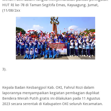
HUT RI ke-78 di Taman Segitifa Emas, Kayuagung. Jumat,
(11/08/2xx
3).
Kepala Badan Kesbangpol Kab. OKI, Fahrul Rozi dalam
laporannya menyampaikan kegiatan pembagian duplikat
Bendera Merah Putih gratis ini dilakukan pada 11 Agustus
2023 secara serentak di Kabupaten OKI seluruh Kecamatan.