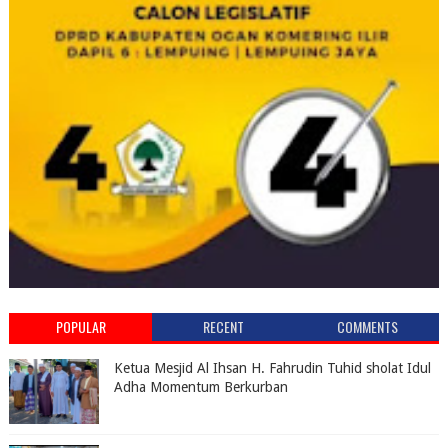
POPULAR
RECENT
COMMENTS
Ketua Mesjid Al Ihsan H. Fahrudin Tuhid sholat Idul
Adha Momentum Berkurban