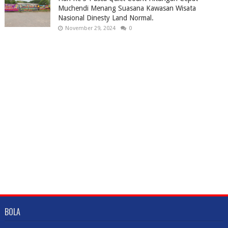
Muchendi Menang Suasana Kawasan Wisata
Nasional Dinesty Land Normal.
November 29, 2024
0
BOLA