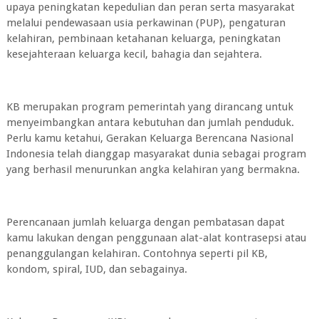
upaya peningkatan kepedulian dan peran serta masyarakat
melalui pendewasaan usia perkawinan (PUP), pengaturan
kelahiran, pembinaan ketahanan keluarga, peningkatan
kesejahteraan keluarga kecil, bahagia dan sejahtera.
KB merupakan program pemerintah yang dirancang untuk
menyeimbangkan antara kebutuhan dan jumlah penduduk.
Perlu kamu ketahui, Gerakan Keluarga Berencana Nasional
Indonesia telah dianggap masyarakat dunia sebagai program
yang berhasil menurunkan angka kelahiran yang bermakna.
Perencanaan jumlah keluarga dengan pembatasan dapat
kamu lakukan dengan penggunaan alat-alat kontrasepsi atau
penanggulangan kelahiran. Contohnya seperti pil KB,
kondom, spiral, IUD, dan sebagainya.