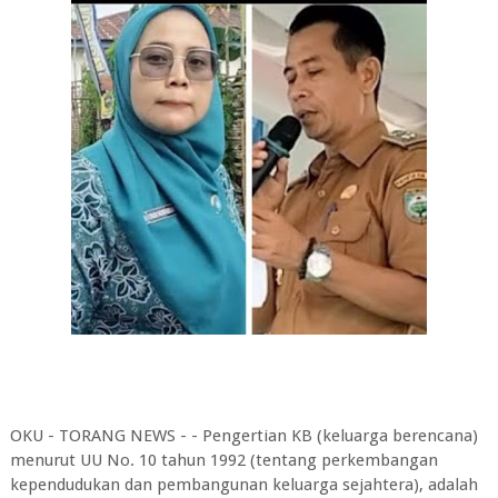
OKU - TORANG NEWS - - Pengertian KB (keluarga berencana)
menurut UU No. 10 tahun 1992 (tentang perkembangan
kependudukan dan pembangunan keluarga sejahtera), adalah