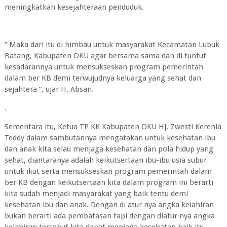
meningkatkan kesejahteraan penduduk.
” Maka dari itu di himbau untuk masyarakat Kecamatan Lubuk
Batang, Kabupaten OKU agar bersama sama dan di tuntut
kesadarannya untuk mensukseskan program pemerintah
dalam ber KB demi terwujudnya keluarga yang sehat dan
sejahtera “, ujar H. Absan.
.
Sementara itu, Ketua TP KK Kabupaten OKU Hj. Zwesti Kerenia
Teddy dalam sambutannya mengatakan untuk kesehatan ibu
dan anak kita selau menjaga kesehatan dan pola hidup yang
sehat, diantaranya adalah keikutsertaan ibu-ibu usia subur
untuk ikut serta mensukseskan program pemerintah dalam
ber KB dengan keikutsertaan kita dalam program ini berarti
kita sudah menjadi masyarakat yang baik tentu demi
kesehatan ibu dan anak. Dengan di atur nya angka kelahiran
bukan berarti ada pembatasan tapi dengan diatur nya angka