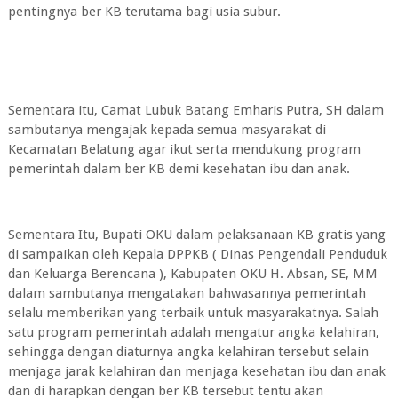
pentingnya ber KB terutama bagi usia subur.
Sementara itu, Camat Lubuk Batang Emharis Putra, SH dalam
sambutanya mengajak kepada semua masyarakat di
Kecamatan Belatung agar ikut serta mendukung program
pemerintah dalam ber KB demi kesehatan ibu dan anak.
Sementara Itu, Bupati OKU dalam pelaksanaan KB gratis yang
di sampaikan oleh Kepala DPPKB ( Dinas Pengendali Penduduk
dan Keluarga Berencana ), Kabupaten OKU H. Absan, SE, MM
dalam sambutanya mengatakan bahwasannya pemerintah
selalu memberikan yang terbaik untuk masyarakatnya. Salah
satu program pemerintah adalah mengatur angka kelahiran,
sehingga dengan diaturnya angka kelahiran tersebut selain
menjaga jarak kelahiran dan menjaga kesehatan ibu dan anak
dan di harapkan dengan ber KB tersebut tentu akan