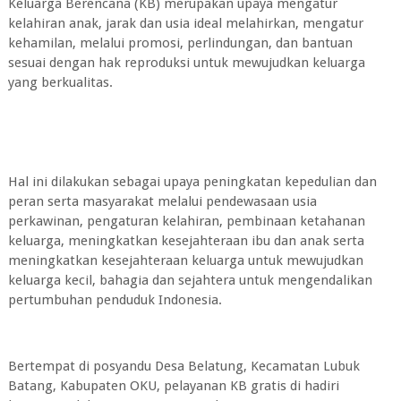
Keluarga Berencana (KB) merupakan upaya mengatur
kelahiran anak, jarak dan usia ideal melahirkan, mengatur
kehamilan, melalui promosi, perlindungan, dan bantuan
sesuai dengan hak reproduksi untuk mewujudkan keluarga
yang berkualitas.
Hal ini dilakukan sebagai upaya peningkatan kepedulian dan
peran serta masyarakat melalui pendewasaan usia
perkawinan, pengaturan kelahiran, pembinaan ketahanan
keluarga, meningkatkan kesejahteraan ibu dan anak serta
meningkatkan kesejahteraan keluarga untuk mewujudkan
keluarga kecil, bahagia dan sejahtera untuk mengendalikan
pertumbuhan penduduk Indonesia.
Bertempat di posyandu Desa Belatung, Kecamatan Lubuk
Batang, Kabupaten OKU, pelayanan KB gratis di hadiri