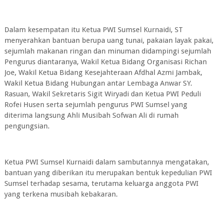
Dalam kesempatan itu Ketua PWI Sumsel Kurnaidi, ST
menyerahkan bantuan berupa uang tunai, pakaian layak pakai,
sejumlah makanan ringan dan minuman didampingi sejumlah
Pengurus diantaranya, Wakil Ketua Bidang Organisasi Richan
Joe, Wakil Ketua Bidang Kesejahteraan Afdhal Azmi Jambak,
Wakil Ketua Bidang Hubungan antar Lembaga Anwar SY.
Rasuan, Wakil Sekretaris Sigit Wiryadi dan Ketua PWI Peduli
Rofei Husen serta sejumlah pengurus PWI Sumsel yang
diterima langsung Ahli Musibah Sofwan Ali di rumah
pengungsian.
Ketua PWI Sumsel Kurnaidi dalam sambutannya mengatakan,
bantuan yang diberikan itu merupakan bentuk kepedulian PWI
Sumsel terhadap sesama, terutama keluarga anggota PWI
yang terkena musibah kebakaran.