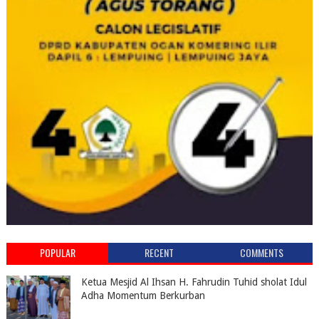
POPULAR
RECENT
COMMENTS
Ketua Mesjid Al Ihsan H. Fahrudin Tuhid sholat Idul
Adha Momentum Berkurban