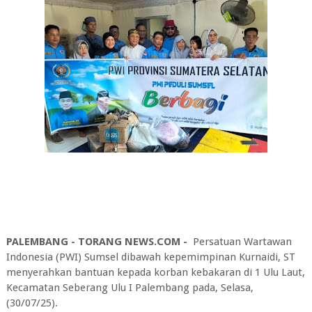
PALEMBANG - TORANG NEWS.COM -
Persatuan Wartawan
Indonesia (PWI) Sumsel dibawah kepemimpinan Kurnaidi, ST
menyerahkan bantuan kepada korban kebakaran di 1 Ulu Laut,
Kecamatan Seberang Ulu I Palembang pada, Selasa,
(30/07/25).