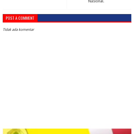
Nasional.
POST A COMMENT
Tidak ada komentar