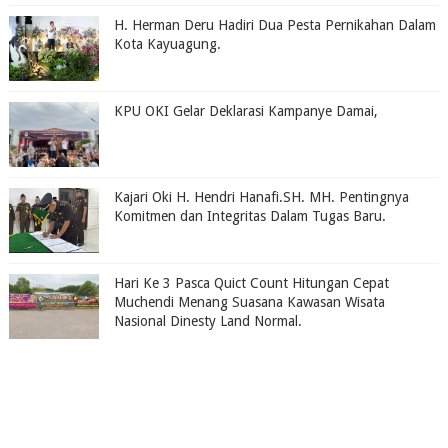
H. Herman Deru Hadiri Dua Pesta Pernikahan Dalam
Kota Kayuagung.
KPU OKI Gelar Deklarasi Kampanye Damai,
Kajari Oki H. Hendri Hanafi.SH. MH. Pentingnya
Komitmen dan Integritas Dalam Tugas Baru.
Hari Ke 3 Pasca Quict Count Hitungan Cepat
Muchendi Menang Suasana Kawasan Wisata
Nasional Dinesty Land Normal.