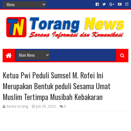
Ketua Pwi Peduli Sumsel M. Rofei Ini
Merupakan Bentuk peduli Sesama Umat
Muslim Tertimpa Musibah Kebakaran
berita torang
Juli 30, 2025
0