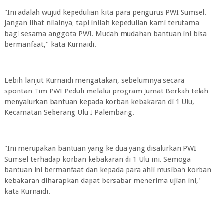
"Ini adalah wujud kepedulian kita para pengurus PWI Sumsel.
Jangan lihat nilainya, tapi inilah kepedulian kami terutama
bagi sesama anggota PWI. Mudah mudahan bantuan ini bisa
bermanfaat," kata Kurnaidi.
Lebih lanjut Kurnaidi mengatakan, sebelumnya secara
spontan Tim PWI Peduli melalui program Jumat Berkah telah
menyalurkan bantuan kepada korban kebakaran di 1 Ulu,
Kecamatan Seberang Ulu I Palembang.
"Ini merupakan bantuan yang ke dua yang disalurkan PWI
Sumsel terhadap korban kebakaran di 1 Ulu ini. Semoga
bantuan ini bermanfaat dan kepada para ahli musibah korban
kebakaran diharapkan dapat bersabar menerima ujian ini,"
kata Kurnaidi.