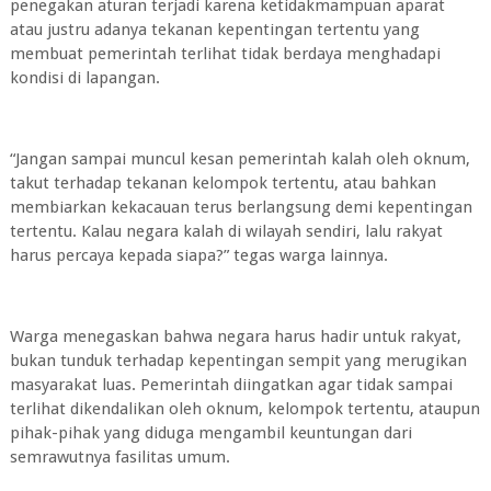
penegakan aturan terjadi karena ketidakmampuan aparat
atau justru adanya tekanan kepentingan tertentu yang
membuat pemerintah terlihat tidak berdaya menghadapi
kondisi di lapangan.
“Jangan sampai muncul kesan pemerintah kalah oleh oknum,
takut terhadap tekanan kelompok tertentu, atau bahkan
membiarkan kekacauan terus berlangsung demi kepentingan
tertentu. Kalau negara kalah di wilayah sendiri, lalu rakyat
harus percaya kepada siapa?” tegas warga lainnya.
Warga menegaskan bahwa negara harus hadir untuk rakyat,
bukan tunduk terhadap kepentingan sempit yang merugikan
masyarakat luas. Pemerintah diingatkan agar tidak sampai
terlihat dikendalikan oleh oknum, kelompok tertentu, ataupun
pihak-pihak yang diduga mengambil keuntungan dari
semrawutnya fasilitas umum.