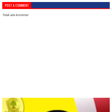
POST A COMMENT
Tidak ada komentar