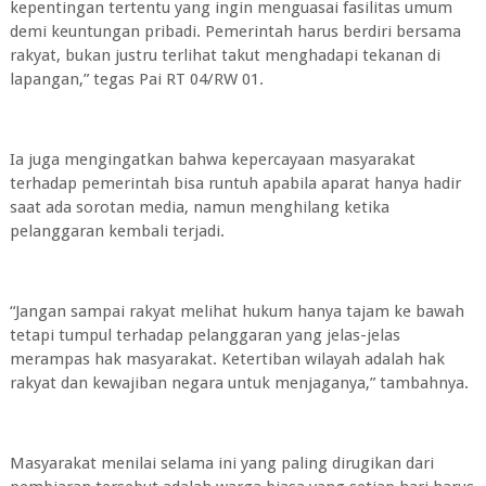
kepentingan tertentu yang ingin menguasai fasilitas umum
demi keuntungan pribadi. Pemerintah harus berdiri bersama
rakyat, bukan justru terlihat takut menghadapi tekanan di
lapangan,” tegas Pai RT 04/RW 01.
Ia juga mengingatkan bahwa kepercayaan masyarakat
terhadap pemerintah bisa runtuh apabila aparat hanya hadir
saat ada sorotan media, namun menghilang ketika
pelanggaran kembali terjadi.
“Jangan sampai rakyat melihat hukum hanya tajam ke bawah
tetapi tumpul terhadap pelanggaran yang jelas-jelas
merampas hak masyarakat. Ketertiban wilayah adalah hak
rakyat dan kewajiban negara untuk menjaganya,” tambahnya.
Masyarakat menilai selama ini yang paling dirugikan dari