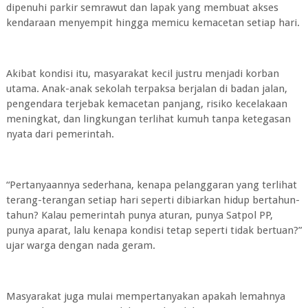
dipenuhi parkir semrawut dan lapak yang membuat akses
kendaraan menyempit hingga memicu kemacetan setiap hari.
Akibat kondisi itu, masyarakat kecil justru menjadi korban
utama. Anak-anak sekolah terpaksa berjalan di badan jalan,
pengendara terjebak kemacetan panjang, risiko kecelakaan
meningkat, dan lingkungan terlihat kumuh tanpa ketegasan
nyata dari pemerintah.
“Pertanyaannya sederhana, kenapa pelanggaran yang terlihat
terang-terangan setiap hari seperti dibiarkan hidup bertahun-
tahun? Kalau pemerintah punya aturan, punya Satpol PP,
punya aparat, lalu kenapa kondisi tetap seperti tidak bertuan?”
ujar warga dengan nada geram.
Masyarakat juga mulai mempertanyakan apakah lemahnya