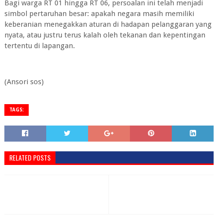
Bagi warga RT 01 hingga RT 06, persoalan ini telah menjadi
simbol pertaruhan besar: apakah negara masih memiliki
keberanian menegakkan aturan di hadapan pelanggaran yang
nyata, atau justru terus kalah oleh tekanan dan kepentingan
tertentu di lapangan.
(Ansori sos)
TAGS:
RELATED POSTS