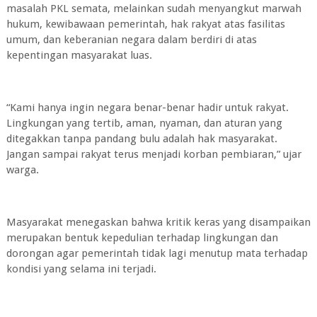
masalah PKL semata, melainkan sudah menyangkut marwah
hukum, kewibawaan pemerintah, hak rakyat atas fasilitas
umum, dan keberanian negara dalam berdiri di atas
kepentingan masyarakat luas.
“Kami hanya ingin negara benar-benar hadir untuk rakyat.
Lingkungan yang tertib, aman, nyaman, dan aturan yang
ditegakkan tanpa pandang bulu adalah hak masyarakat.
Jangan sampai rakyat terus menjadi korban pembiaran,” ujar
warga.
Masyarakat menegaskan bahwa kritik keras yang disampaikan
merupakan bentuk kepedulian terhadap lingkungan dan
dorongan agar pemerintah tidak lagi menutup mata terhadap
kondisi yang selama ini terjadi.