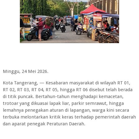
Minggu, 24 Mei 2026.
Kota Tangerang, — Kesabaran masyarakat di wilayah RT 01,
RT 02, RT 03, RT 04, RT 05, hingga RT 06 disebut telah berada
di titik puncak. Bertahun-tahun menghadapi kemacetan,
trotoar yang dikuasai lapak liar, parkir semrawut, hingga
lemahnya penegakan aturan di lapangan, warga kini secara
terbuka melontarkan kritik keras terhadap pemerintah daerah
dan aparat penegak Peraturan Daerah.