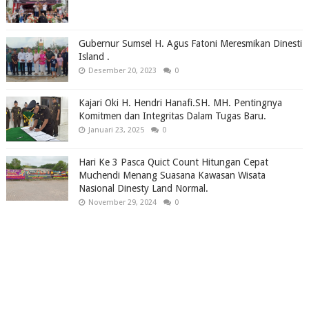
Gubernur Sumsel H. Agus Fatoni Meresmikan Dinesti
Island .
Desember 20, 2023
0
Kajari Oki H. Hendri Hanafi.SH. MH. Pentingnya
Komitmen dan Integritas Dalam Tugas Baru.
Januari 23, 2025
0
Hari Ke 3 Pasca Quict Count Hitungan Cepat
Muchendi Menang Suasana Kawasan Wisata
Nasional Dinesty Land Normal.
November 29, 2024
0