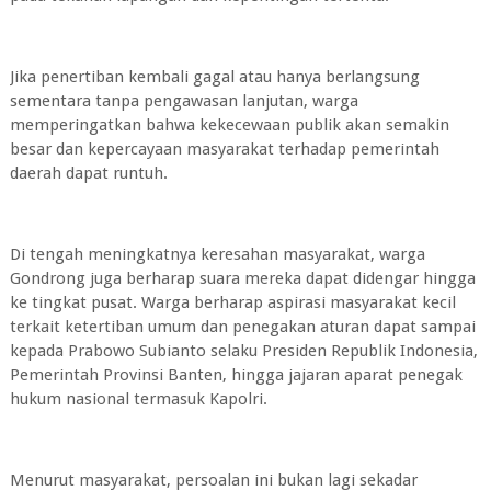
Jika penertiban kembali gagal atau hanya berlangsung
sementara tanpa pengawasan lanjutan, warga
memperingatkan bahwa kekecewaan publik akan semakin
besar dan kepercayaan masyarakat terhadap pemerintah
daerah dapat runtuh.
Di tengah meningkatnya keresahan masyarakat, warga
Gondrong juga berharap suara mereka dapat didengar hingga
ke tingkat pusat. Warga berharap aspirasi masyarakat kecil
terkait ketertiban umum dan penegakan aturan dapat sampai
kepada Prabowo Subianto selaku Presiden Republik Indonesia,
Pemerintah Provinsi Banten, hingga jajaran aparat penegak
hukum nasional termasuk Kapolri.
Menurut masyarakat, persoalan ini bukan lagi sekadar