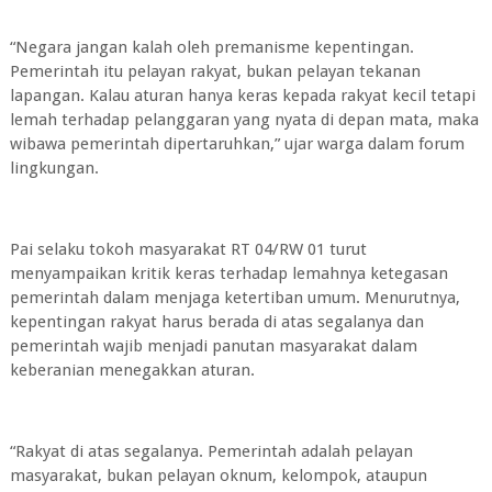
“Negara jangan kalah oleh premanisme kepentingan.
Pemerintah itu pelayan rakyat, bukan pelayan tekanan
lapangan. Kalau aturan hanya keras kepada rakyat kecil tetapi
lemah terhadap pelanggaran yang nyata di depan mata, maka
wibawa pemerintah dipertaruhkan,” ujar warga dalam forum
lingkungan.
Pai selaku tokoh masyarakat RT 04/RW 01 turut
menyampaikan kritik keras terhadap lemahnya ketegasan
pemerintah dalam menjaga ketertiban umum. Menurutnya,
kepentingan rakyat harus berada di atas segalanya dan
pemerintah wajib menjadi panutan masyarakat dalam
keberanian menegakkan aturan.
“Rakyat di atas segalanya. Pemerintah adalah pelayan
masyarakat, bukan pelayan oknum, kelompok, ataupun