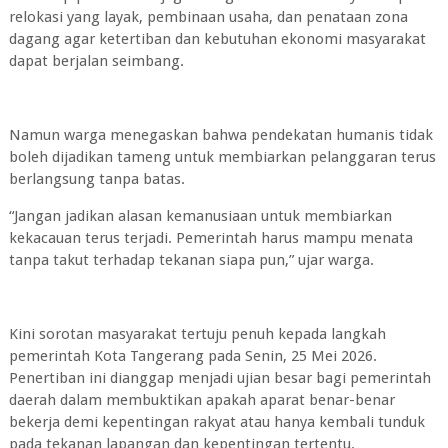
relokasi yang layak, pembinaan usaha, dan penataan zona
dagang agar ketertiban dan kebutuhan ekonomi masyarakat
dapat berjalan seimbang.
Namun warga menegaskan bahwa pendekatan humanis tidak
boleh dijadikan tameng untuk membiarkan pelanggaran terus
berlangsung tanpa batas.
“Jangan jadikan alasan kemanusiaan untuk membiarkan
kekacauan terus terjadi. Pemerintah harus mampu menata
tanpa takut terhadap tekanan siapa pun,” ujar warga.
Kini sorotan masyarakat tertuju penuh kepada langkah
pemerintah Kota Tangerang pada Senin, 25 Mei 2026.
Penertiban ini dianggap menjadi ujian besar bagi pemerintah
daerah dalam membuktikan apakah aparat benar-benar
bekerja demi kepentingan rakyat atau hanya kembali tunduk
pada tekanan lapangan dan kepentingan tertentu.