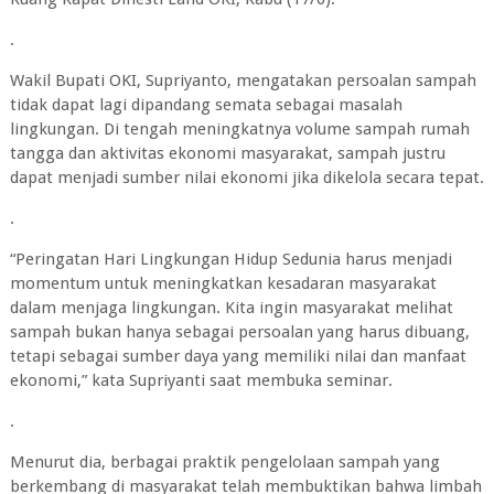
.
Wakil Bupati OKI, Supriyanto, mengatakan persoalan sampah
tidak dapat lagi dipandang semata sebagai masalah
lingkungan. Di tengah meningkatnya volume sampah rumah
tangga dan aktivitas ekonomi masyarakat, sampah justru
dapat menjadi sumber nilai ekonomi jika dikelola secara tepat.
.
“Peringatan Hari Lingkungan Hidup Sedunia harus menjadi
momentum untuk meningkatkan kesadaran masyarakat
dalam menjaga lingkungan. Kita ingin masyarakat melihat
sampah bukan hanya sebagai persoalan yang harus dibuang,
tetapi sebagai sumber daya yang memiliki nilai dan manfaat
ekonomi,” kata Supriyanti saat membuka seminar.
.
Menurut dia, berbagai praktik pengelolaan sampah yang
berkembang di masyarakat telah membuktikan bahwa limbah