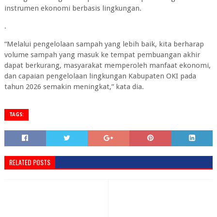
instrumen ekonomi berbasis lingkungan.
.
“Melalui pengelolaan sampah yang lebih baik, kita berharap
volume sampah yang masuk ke tempat pembuangan akhir
dapat berkurang, masyarakat memperoleh manfaat ekonomi,
dan capaian pengelolaan lingkungan Kabupaten OKI pada
tahun 2026 semakin meningkat,” kata dia.
TAGS:
RELATED POSTS