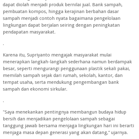
dapat diolah menjadi produk bernilai jual. Bank sampah,
pembuatan kompos, hingga kerajinan berbahan dasar
sampah menjadi contoh nyata bagaimana pengelolaan
lingkungan dapat berjalan seiring dengan peningkatan
pendapatan masyarakat.
.
Karena itu, Supriyanto mengajak masyarakat mulai
menerapkan langkah-langkah sederhana namun berdampak
besar, seperti mengurangi penggunaan plastik sekali pakai,
memilah sampah sejak dari rumah, sekolah, kantor, dan
tempat usaha, serta mendukung pengembangan bank
sampah dan ekonomi sirkular.
.
"Saya menekankan pentingnya membangun budaya hidup
bersih dan menjadikan pengelolaan sampah sebagai
tanggung jawab bersama menjaga lingkungan hari ini berarti
menjaga masa depan generasi yang akan datang,” ujarnya.