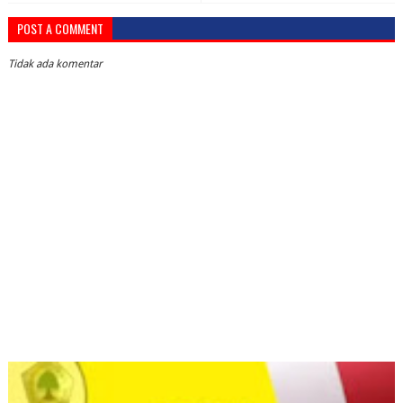
POST A COMMENT
Tidak ada komentar