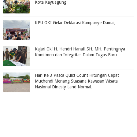
Kota Kayuagung.
KPU OKI Gelar Deklarasi Kampanye Damai,
Kajari Oki H. Hendri Hanafi.SH. MH. Pentingnya
Komitmen dan Integritas Dalam Tugas Baru.
Hari Ke 3 Pasca Quict Count Hitungan Cepat
Muchendi Menang Suasana Kawasan Wisata
Nasional Dinesty Land Normal.