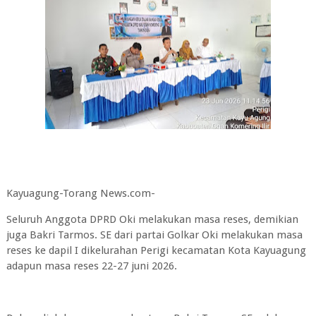
Kayuagung-Torang News.com-
Seluruh Anggota DPRD Oki melakukan masa reses, demikian
juga Bakri Tarmos. SE dari partai Golkar Oki melakukan masa
reses ke dapil I dikelurahan Perigi kecamatan Kota Kayuagung
adapun masa reses 22-27 juni 2026.