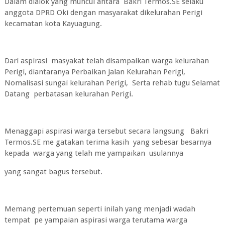
Dalam dialok yang muncul antara Bakri Termos.SE selaku
anggota DPRD Oki dengan masyarakat dikelurahan Perigi
kecamatan kota Kayuagung.
Dari aspirasi masyakat telah disampaikan warga kelurahan
Perigi, diantaranya Perbaikan Jalan Kelurahan Perigi,
Nomalisasi sungai kelurahan Perigi, Serta rehab tugu Selamat
Datang perbatasan kelurahan Perigi.
Menaggapi aspirasi warga tersebut secara langsung Bakri
Termos.SE me gatakan terima kasih yang sebesar besarnya
kepada warga yang telah me yampaikan usulannya
yang sangat bagus tersebut.
Memang pertemuan seperti inilah yang menjadi wadah
tempat pe yampaian aspirasi warga terutama warga