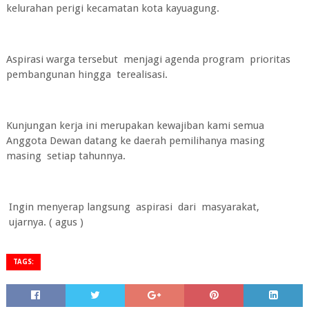
kelurahan perigi kecamatan kota kayuagung.
Aspirasi warga tersebut menjagi agenda program prioritas
pembangunan hingga terealisasi.
Kunjungan kerja ini merupakan kewajiban kami semua
Anggota Dewan datang ke daerah pemilihanya masing
masing setiap tahunnya.
Ingin menyerap langsung aspirasi dari masyarakat,
ujarnya. ( agus )
TAGS: