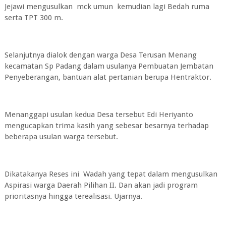
Jejawi mengusulkan mck umun kemudian lagi Bedah ruma
serta TPT 300 m.
Selanjutnya dialok dengan warga Desa Terusan Menang
kecamatan Sp Padang dalam usulanya Pembuatan Jembatan
Penyeberangan, bantuan alat pertanian berupa Hentraktor.
Menanggapi usulan kedua Desa tersebut Edi Heriyanto
mengucapkan trima kasih yang sebesar besarnya terhadap
beberapa usulan warga tersebut.
Dikatakanya Reses ini Wadah yang tepat dalam mengusulkan
Aspirasi warga Daerah Pilihan II. Dan akan jadi program
prioritasnya hingga terealisasi. Ujarnya.