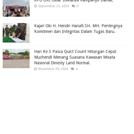
September 25, 2024
0
Kajari Oki H. Hendri Hanafi.SH. MH. Pentingnya
Komitmen dan Integritas Dalam Tugas Baru.
Hari Ke 3 Pasca Quict Count Hitungan Cepat
Muchendi Menang Suasana Kawasan Wisata
Nasional Dinesty Land Normal.
November 29, 2024
0