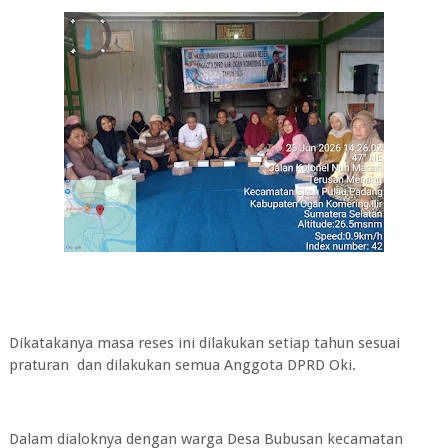
Dikatakanya masa reses ini dilakukan setiap tahun sesuai
praturan dan dilakukan semua Anggota DPRD Oki.
Dalam dialoknya dengan warga Desa Bubusan kecamatan