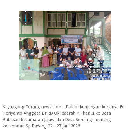
Kayuagung-Torang news.com-- Dalam kunjungan kerjanya Edi
Heriyanto Anggota DPRD Oki daerah Pilihan II ke Desa
Bubusan kecamatan Jejawi dan Desa Serdang menang
kecamatan Sp Padang 22 - 27 jani 2026.