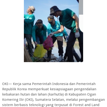
OKI— Kerja sama Pemerintah Indonesia dan Pemerintah
Republik Korea memperkuat kesiapsiagaan pengendalian
kebakaran hutan dan lahan (karhutla) di Kabupaten Ogan
Komering Ilir (OKI), Sumatera Selatan, melalui pengembangan
sistem berbasis teknologi yang terpusat di Forest and Land