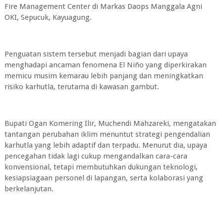
Fire Management Center di Markas Daops Manggala Agni
OKI, Sepucuk, Kayuagung.
Penguatan sistem tersebut menjadi bagian dari upaya
menghadapi ancaman fenomena El Niño yang diperkirakan
memicu musim kemarau lebih panjang dan meningkatkan
risiko karhutla, terutama di kawasan gambut.
Bupati Ogan Komering Ilir, Muchendi Mahzareki, mengatakan
tantangan perubahan iklim menuntut strategi pengendalian
karhutla yang lebih adaptif dan terpadu. Menurut dia, upaya
pencegahan tidak lagi cukup mengandalkan cara-cara
konvensional, tetapi membutuhkan dukungan teknologi,
kesiapsiagaan personel di lapangan, serta kolaborasi yang
berkelanjutan.