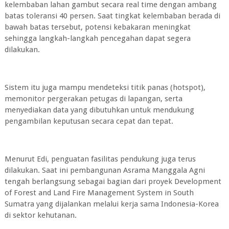
kelembaban lahan gambut secara real time dengan ambang
batas toleransi 40 persen. Saat tingkat kelembaban berada di
bawah batas tersebut, potensi kebakaran meningkat
sehingga langkah-langkah pencegahan dapat segera
dilakukan.
Sistem itu juga mampu mendeteksi titik panas (hotspot),
memonitor pergerakan petugas di lapangan, serta
menyediakan data yang dibutuhkan untuk mendukung
pengambilan keputusan secara cepat dan tepat.
Menurut Edi, penguatan fasilitas pendukung juga terus
dilakukan. Saat ini pembangunan Asrama Manggala Agni
tengah berlangsung sebagai bagian dari proyek Development
of Forest and Land Fire Management System in South
Sumatra yang dijalankan melalui kerja sama Indonesia-Korea
di sektor kehutanan.