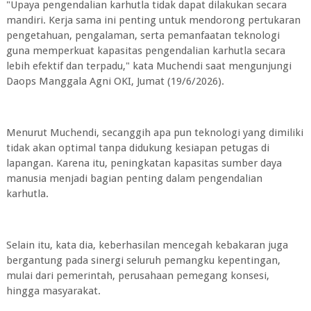
"Upaya pengendalian karhutla tidak dapat dilakukan secara
mandiri. Kerja sama ini penting untuk mendorong pertukaran
pengetahuan, pengalaman, serta pemanfaatan teknologi
guna memperkuat kapasitas pengendalian karhutla secara
lebih efektif dan terpadu," kata Muchendi saat mengunjungi
Daops Manggala Agni OKI, Jumat (19/6/2026).
Menurut Muchendi, secanggih apa pun teknologi yang dimiliki
tidak akan optimal tanpa didukung kesiapan petugas di
lapangan. Karena itu, peningkatan kapasitas sumber daya
manusia menjadi bagian penting dalam pengendalian
karhutla.
Selain itu, kata dia, keberhasilan mencegah kebakaran juga
bergantung pada sinergi seluruh pemangku kepentingan,
mulai dari pemerintah, perusahaan pemegang konsesi,
hingga masyarakat.