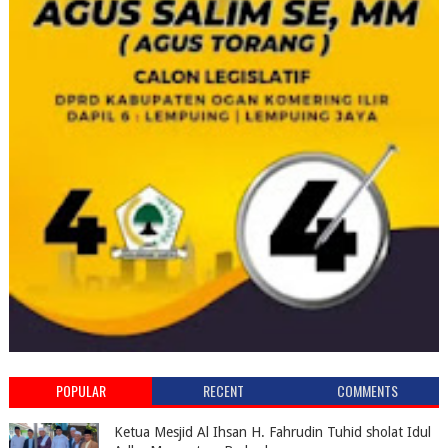
POPULAR
RECENT
COMMENTS
Ketua Mesjid Al Ihsan H. Fahrudin Tuhid sholat Idul