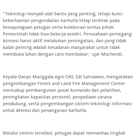
"Teknologi menjadi alat bantu yang penting, tetapi kunci
keberhasilan pengendalian karhutla tetap terletak pada
kesiapsiagaan petugas serta kolaborasi semua pihak.
Pemerintah tidak bisa bekerja sendiri. Perusahaan pemegang
konsesi harus aktif melakukan pencegahan, dan yang tidak
kalah penting adalah kesadaran masyarakat untuk tidak
membuka lahan dengan cara membakar," ujar Muchendi.
Kepala Daops Manggala Agni OKI, Edi Satriawan, mengatakan
pengembangan Forest and Land Fire Management Center
mencakup pembangunan pusat komando dan pelatihan,
peningkatan kapasitas personel, penyediaan sarana
pendukung, serta pengembangan sistem teknologi informasi
untuk deteksi dan penanganan karhutla.
Melalui sistem tersebut, petugas dapat memantau tingkat