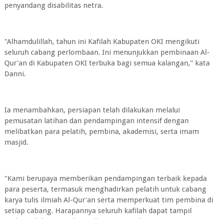
penyandang disabilitas netra.
"Alhamdulillah, tahun ini Kafilah Kabupaten OKI mengikuti
seluruh cabang perlombaan. Ini menunjukkan pembinaan Al-
Qur'an di Kabupaten OKI terbuka bagi semua kalangan," kata
Danni.
Ia menambahkan, persiapan telah dilakukan melalui
pemusatan latihan dan pendampingan intensif dengan
melibatkan para pelatih, pembina, akademisi, serta imam
masjid.
"Kami berupaya memberikan pendampingan terbaik kepada
para peserta, termasuk menghadirkan pelatih untuk cabang
karya tulis ilmiah Al-Qur'an serta memperkuat tim pembina di
setiap cabang. Harapannya seluruh kafilah dapat tampil