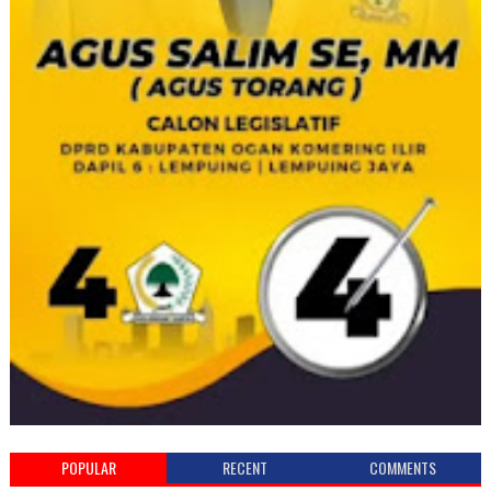
POPULAR
RECENT
COMMENTS